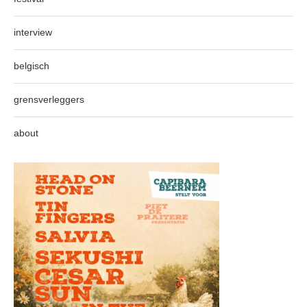
interview
belgisch
grensverleggers
about