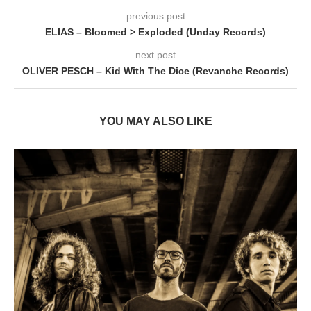
previous post
ELIAS – Bloomed > Exploded (Unday Records)
next post
OLIVER PESCH – Kid With The Dice (Revanche Records)
YOU MAY ALSO LIKE