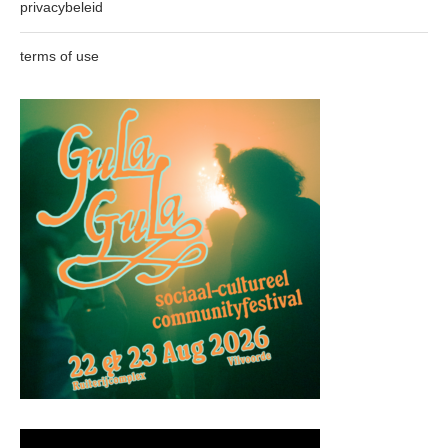
privacybeleid
terms of use