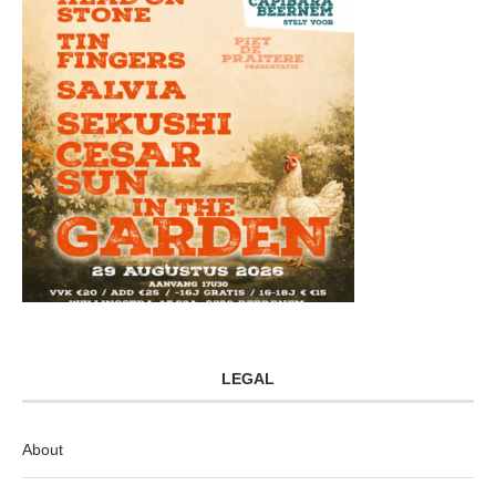
LEGAL
About