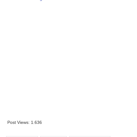
Post Views:
1.636