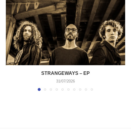
STRANGEWAYS – EP
31/07/2026