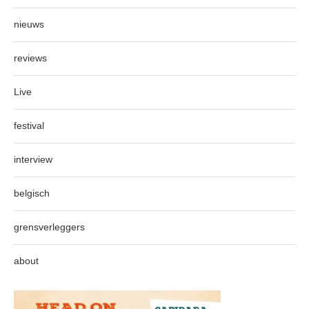
nieuws
reviews
Live
festival
interview
belgisch
grensverleggers
about