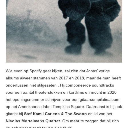
Wie even op Spotify gaat kijken, zal zien dat Jonas’ vorige
albums alweer stammen van 2017 en 2018, maar de man heeft
ondertussen niet stilgezeten . Hij componeerde soundtracks
voor een aantal theaterstukken en kortfilms en mocht in 2020
het openingsnummer schrijven voor een gitaarcompilatiealbum
op het Amerikaanse label Tompkins Square. Daarnaast is hij ook
gitarist bij
Stef Kamil Carlens
& The Swoon
en lid van het
Nicolas Mortelmans Quartet
. Om maar te zeggen dat hij zich