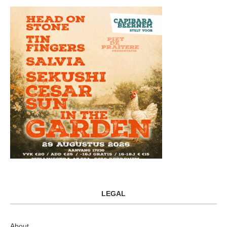
LEGAL
About