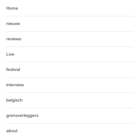
Home
nieuws
reviews
Live
festival
interview
belgisch
grensverleggers
about