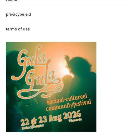
privacybeleid
terms of use