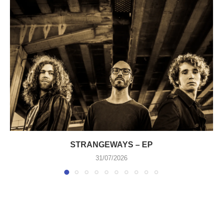
STRANGEWAYS – EP
31/07/2026