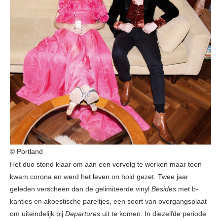
© Portland
Het duo stond klaar om aan een vervolg te werken maar toen
kwam corona en werd het leven on hold gezet. Twee jaar
geleden verscheen dan de gelimiteerde vinyl
Besides
met b-
kantjes en akoestische pareltjes, een soort van overgangsplaat
om uiteindelijk bij
Departures
uit te komen. In diezelfde periode