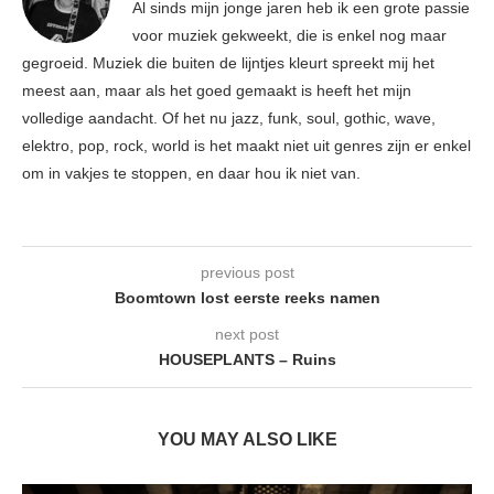
Al sinds mijn jonge jaren heb ik een grote passie
voor muziek gekweekt, die is enkel nog maar
gegroeid. Muziek die buiten de lijntjes kleurt spreekt mij het
meest aan, maar als het goed gemaakt is heeft het mijn
volledige aandacht. Of het nu jazz, funk, soul, gothic, wave,
elektro, pop, rock, world is het maakt niet uit genres zijn er enkel
om in vakjes te stoppen, en daar hou ik niet van.
previous post
Boomtown lost eerste reeks namen
next post
HOUSEPLANTS – Ruins
YOU MAY ALSO LIKE