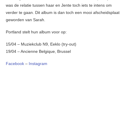
was de relatie tussen haar en Jente toch iets te intens om
verder te gaan. Dit album is dan toch een mooi afscheidsplaat
geworden van Sarah.
Portland stelt hun album voor op:
15/04 – Muziekclub N9, Eeklo (try-out)
19/04 – Ancienne Belgique, Brussel
Facebook
–
Instagram