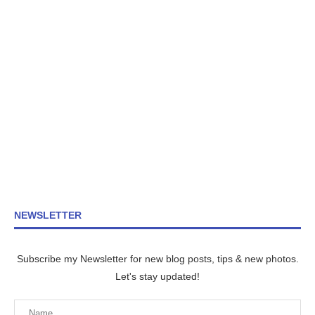
NEWSLETTER
Subscribe my Newsletter for new blog posts, tips & new photos.
Let's stay updated!