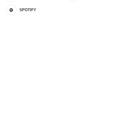
SPOTIFY