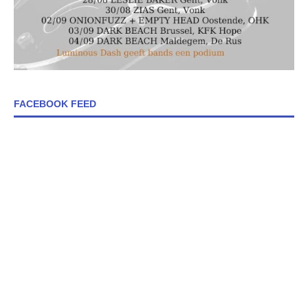
FACEBOOK FEED