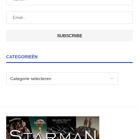
CATEGORIEËN