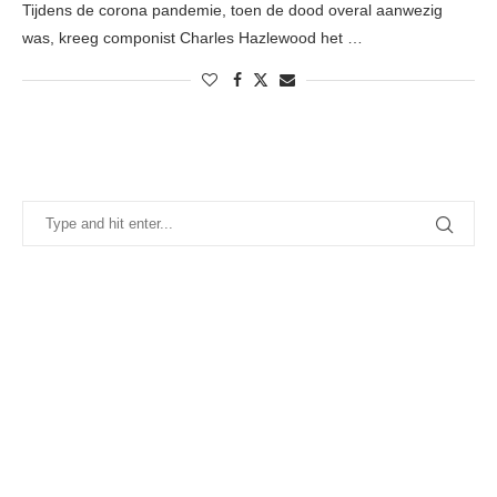
Tijdens de corona pandemie, toen de dood overal aanwezig
was, kreeg componist Charles Hazlewood het …