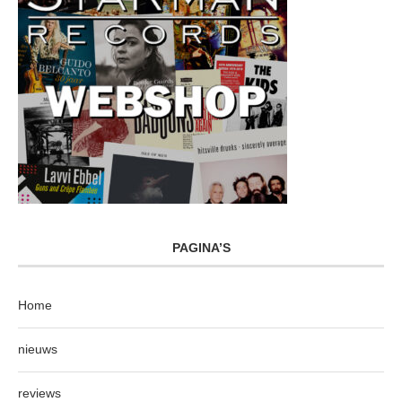
PAGINA’S
Home
nieuws
reviews