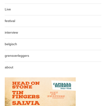
Live
festival
interview
belgisch
grensverleggers
about