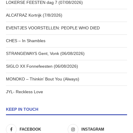
LOKERSE FEESTEN dag 7 (07/08/2026)
ALCATRAZ Kortrijk (7/8/2026)
EVENTJES VOORSTELLEN: PEOPLE WHO DIED
CHES – In Shambles
STRANGEWAYS Gent, Vonk (06/08/2026)
SIGLO XX Fonnefeesten (06/08/2026)
MONOKO – Thinkin’ Bout You (Always)
JYL- Reckless Love
KEEP IN TOUCH
FACEBOOK
INSTAGRAM