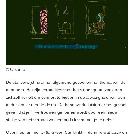
© Otsamo
De titel verwijst naar het algemene gevoel en het thema van de
nummers. Het zijn verhaaltjes voor het slapengaan, vaak aan
zichzelf vertelt om comfort te bieden in de afwezigheid van een
ander om ze mee te delen. De band wil de luisteraar het gevoel
geven dat je in vertrouwen genomen wordt door een nieuw
stukje van het verhaal van iemands leven met je te delen.
Openingsnummer
Little Green Car
klinkt in de intro wat jazzy en