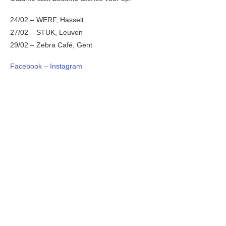
24/02 – WERF, Hasselt
27/02 – STUK, Leuven
29/02 – Zebra Café, Gent
Facebook
–
Instagram