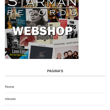
PAGINA’S
Home
nieuws