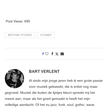
Post Views:
695
BEDTIME STORIES
OTSAMO
0
BART VERLENT
Al sinds mijn jonge jaren heb ik een grote passie
voor muziek gekweekt, die is enkel nog maar
gegroeid. Muziek die buiten de lijntjes kleurt spreekt mij het
meest aan, maar als het goed gemaakt is heeft het mijn
volledige aandacht. Of het nu jazz, funk, soul, gothic, wave,