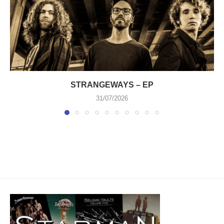
STRANGEWAYS – EP
31/07/2026