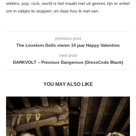
elektro, pop, rock, world is het maakt niet uit genres zijn er enkel
om in vakjes te stoppen, en daar hou ik niet van.
previous post
The Lovelorn Dolls vieren 10 jaar Happy Valentine
next post
DARKVOLT – Precious Dangerous (DressCode Black)
YOU MAY ALSO LIKE