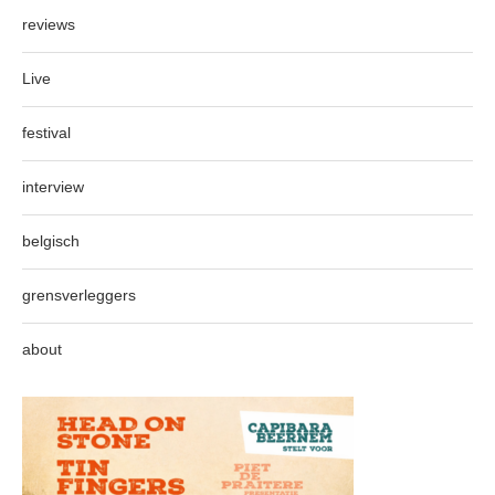
reviews
Live
festival
interview
belgisch
grensverleggers
about