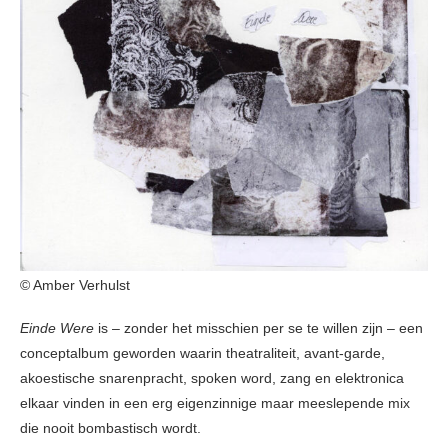
© Amber Verhulst
Einde Were
is – zonder het misschien per se te willen zijn – een
conceptalbum geworden waarin theatraliteit, avant-garde,
akoestische snarenpracht, spoken word, zang en elektronica
elkaar vinden in een erg eigenzinnige maar meeslepende mix
die nooit bombastisch wordt.