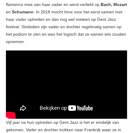
flamenco mee van haar vader en werd verliefd op
Bach, Mozart
en
Schumann
. In 2018 mocht Imre voor het eerst samen met
haar vader optreden en dan nog wel meteen op Gent Jazz
festival. Sindsdien zijn vader en dochter regelmatig samen op
het podium te zien en was het logisch dat ze samen iets zouden
opnemen.
Vijf jaar na hun optreden op Gent Jazz is het er eindelijk van
gekomen. Vader en dochter trokken naar Frankrijk waar ze in