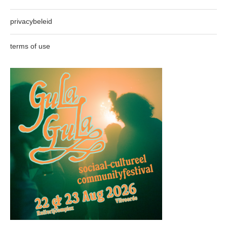
privacybeleid
terms of use