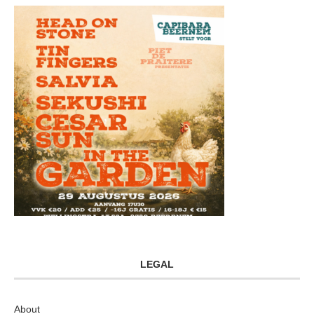
LEGAL
About