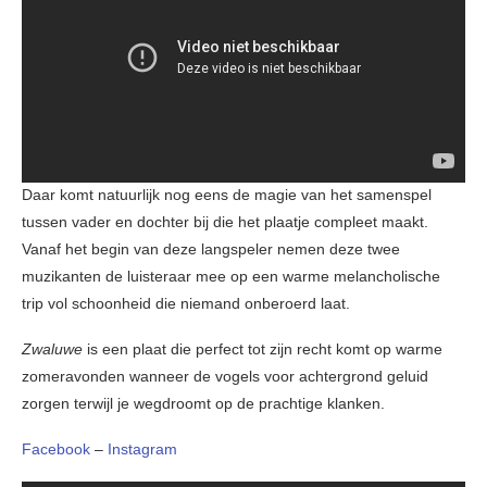
Daar komt natuurlijk nog eens de magie van het samenspel
tussen vader en dochter bij die het plaatje compleet maakt.
Vanaf het begin van deze langspeler nemen deze twee
muzikanten de luisteraar mee op een warme melancholische
trip vol schoonheid die niemand onberoerd laat.
Zwaluwe
is een plaat die perfect tot zijn recht komt op warme
zomeravonden wanneer de vogels voor achtergrond geluid
zorgen terwijl je wegdroomt op de prachtige klanken.
Facebook
–
Instagram