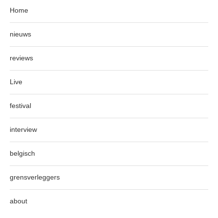
Home
nieuws
reviews
Live
festival
interview
belgisch
grensverleggers
about