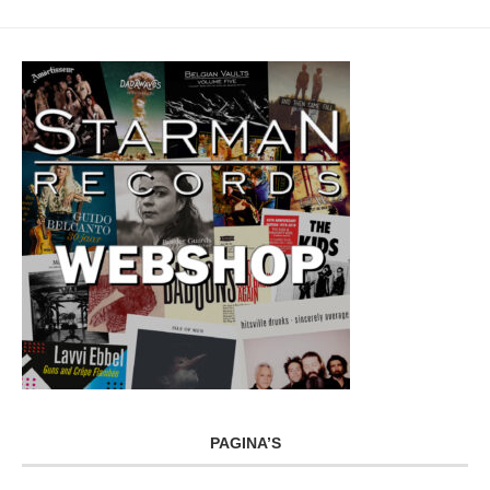
PAGINA’S