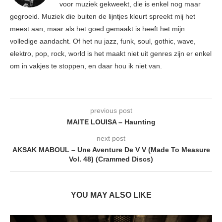
voor muziek gekweekt, die is enkel nog maar
gegroeid. Muziek die buiten de lijntjes kleurt spreekt mij het
meest aan, maar als het goed gemaakt is heeft het mijn
volledige aandacht. Of het nu jazz, funk, soul, gothic, wave,
elektro, pop, rock, world is het maakt niet uit genres zijn er enkel
om in vakjes te stoppen, en daar hou ik niet van.
previous post
MAITE LOUISA – Haunting
next post
AKSAK MABOUL – Une Aventure De V V (Made To Measure
Vol. 48) (Crammed Discs)
YOU MAY ALSO LIKE