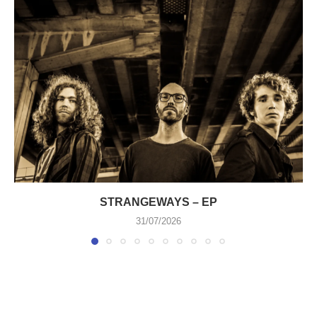
STRANGEWAYS – EP
31/07/2026