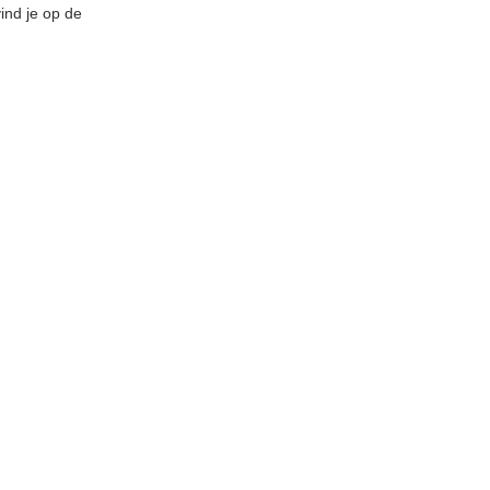
ind je op de