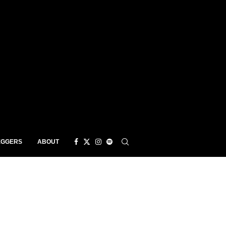
EGGERS
ABOUT