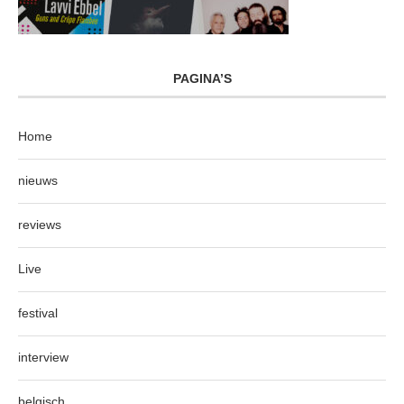
PAGINA’S
Home
nieuws
reviews
Live
festival
interview
belgisch