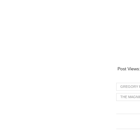
Post Views
GREGORY 
THE MAGNI