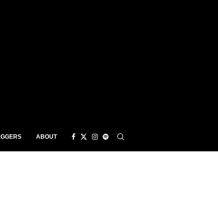
EGGERS
ABOUT