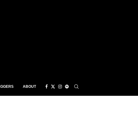
EGGERS
ABOUT