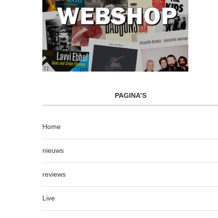
PAGINA’S
Home
nieuws
reviews
Live