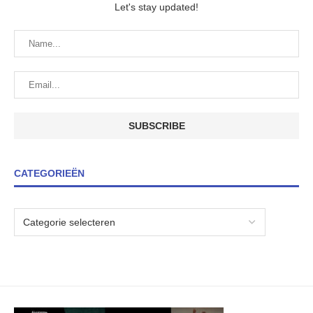
Let's stay updated!
CATEGORIEËN