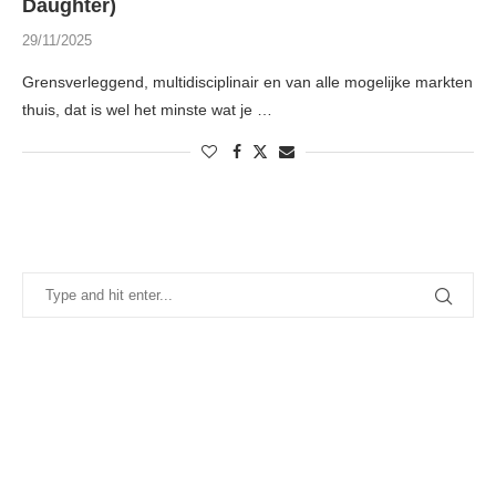
Daughter)
29/11/2025
Grensverleggend, multidisciplinair en van alle mogelijke markten
thuis, dat is wel het minste wat je …