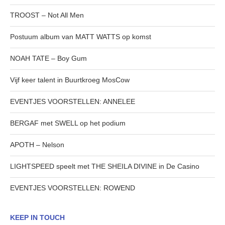
TROOST – Not All Men
Postuum album van MATT WATTS op komst
NOAH TATE – Boy Gum
Vijf keer talent in Buurtkroeg MosCow
EVENTJES VOORSTELLEN: ANNELEE
BERGAF met SWELL op het podium
APOTH – Nelson
LIGHTSPEED speelt met THE SHEILA DIVINE in De Casino
EVENTJES VOORSTELLEN: ROWEND
KEEP IN TOUCH