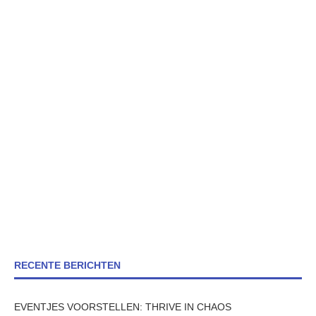
RECENTE BERICHTEN
EVENTJES VOORSTELLEN: THRIVE IN CHAOS