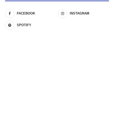
FACEBOOK
INSTAGRAM
SPOTIFY