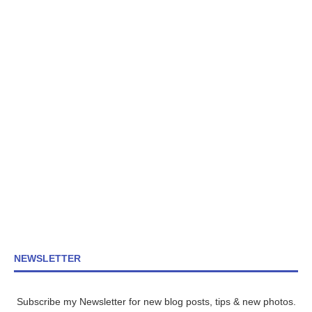
NEWSLETTER
Subscribe my Newsletter for new blog posts, tips & new photos.