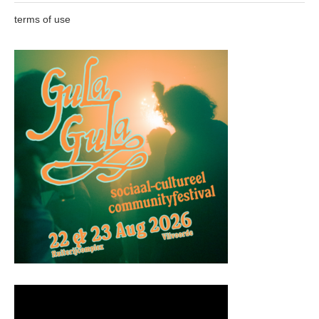
terms of use