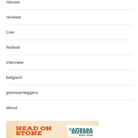
nieuws
reviews
Live
festival
interview
belgisch
grensverleggers
about