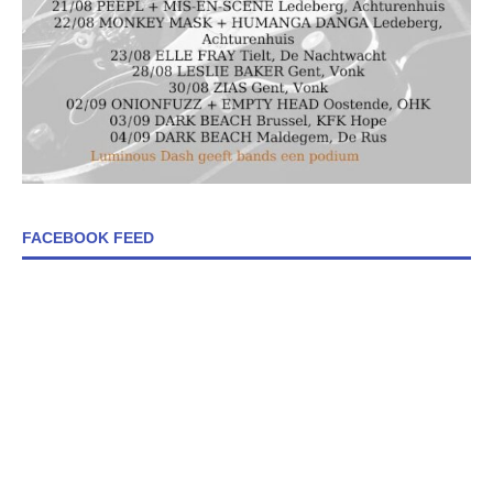
FACEBOOK FEED