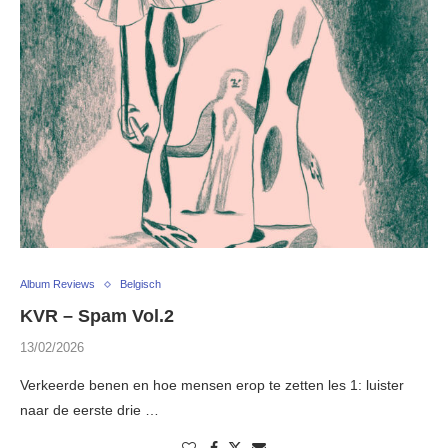
Album Reviews
Belgisch
KVR – Spam Vol.2
13/02/2026
Verkeerde benen en hoe mensen erop te zetten les 1: luister
naar de eerste drie …