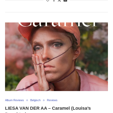
Album Reviews
Belgisch
Reviews
LIESA VAN DER AA – Caramel (Louisa’s