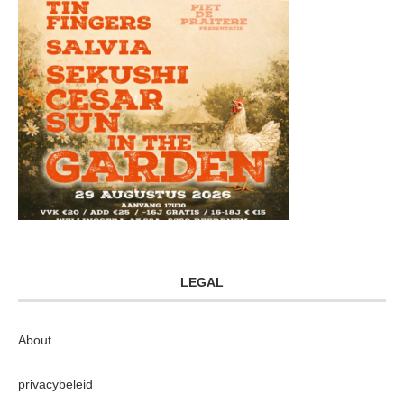
LEGAL
About
privacybeleid