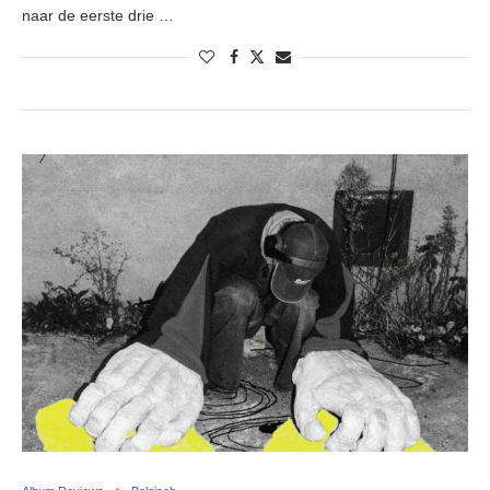
naar de eerste drie …