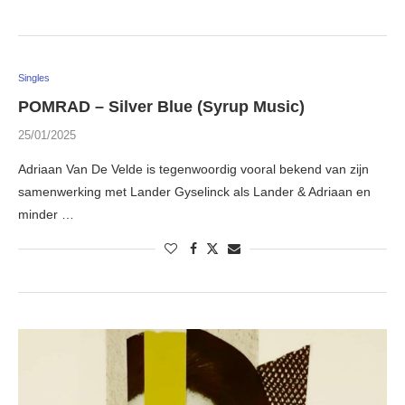
Singles
POMRAD – Silver Blue (Syrup Music)
25/01/2025
Adriaan Van De Velde is tegenwoordig vooral bekend van zijn
samenwerking met Lander Gyselinck als Lander & Adriaan en
minder …