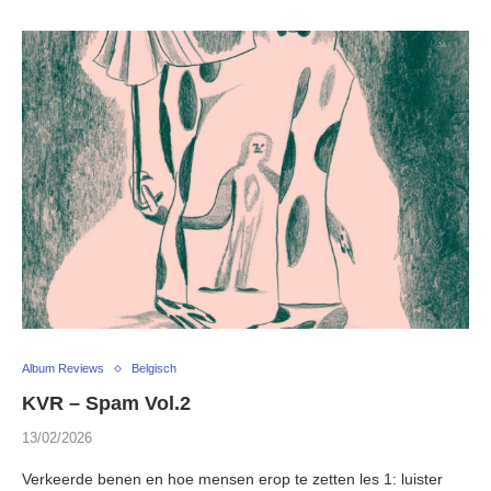
Album Reviews
Belgisch
KVR – Spam Vol.2
13/02/2026
Verkeerde benen en hoe mensen erop te zetten les 1: luister