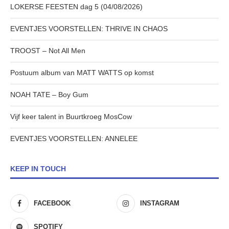
LOKERSE FEESTEN dag 5 (04/08/2026)
EVENTJES VOORSTELLEN: THRIVE IN CHAOS
TROOST – Not All Men
Postuum album van MATT WATTS op komst
NOAH TATE – Boy Gum
Vijf keer talent in Buurtkroeg MosCow
EVENTJES VOORSTELLEN: ANNELEE
KEEP IN TOUCH
FACEBOOK
INSTAGRAM
SPOTIFY