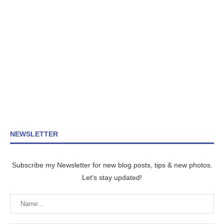
NEWSLETTER
Subscribe my Newsletter for new blog posts, tips & new photos.
Let's stay updated!