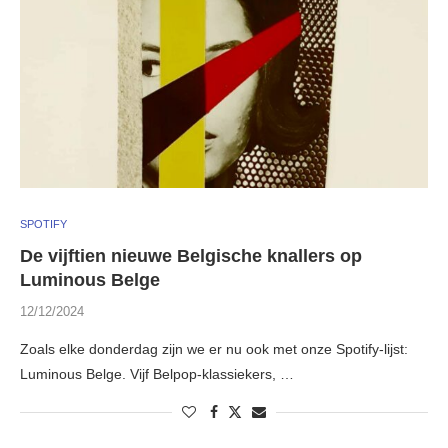
SPOTIFY
De vijftien nieuwe Belgische knallers op
Luminous Belge
12/12/2024
Zoals elke donderdag zijn we er nu ook met onze Spotify-lijst:
Luminous Belge. Vijf Belpop-klassiekers, …