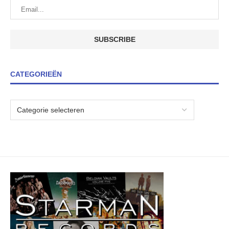
CATEGORIEËN