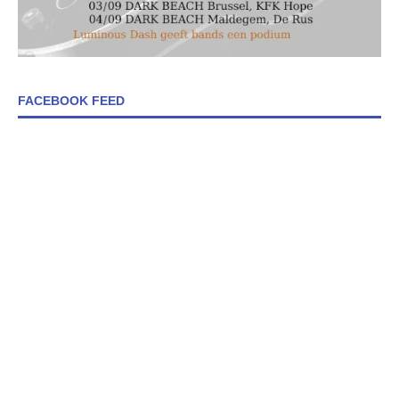
FACEBOOK FEED