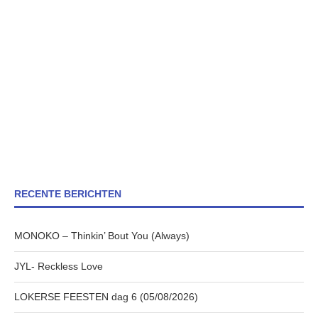
RECENTE BERICHTEN
MONOKO – Thinkin’ Bout You (Always)
JYL- Reckless Love
LOKERSE FEESTEN dag 6 (05/08/2026)