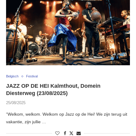
Belgisch
Festival
JAZZ OP DE HEI Kalmthout, Domein
Diesterweg (23/08/2025)
25/08/2025
“Welkom, welkom. Welkom op Jazz op de Hei! We zijn terug uit
vakantie, zijn jullie …