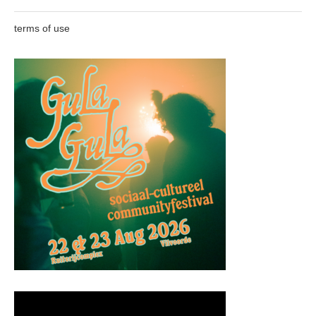
terms of use