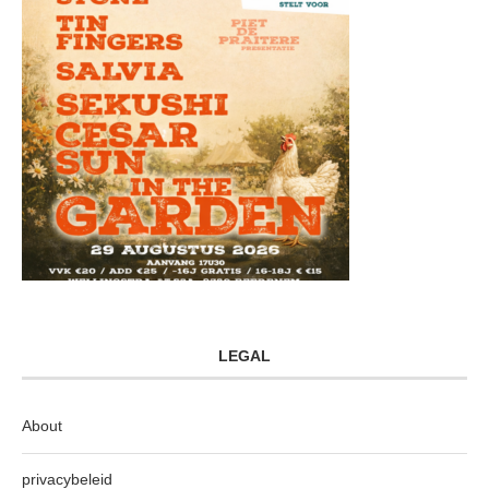
LEGAL
About
privacybeleid