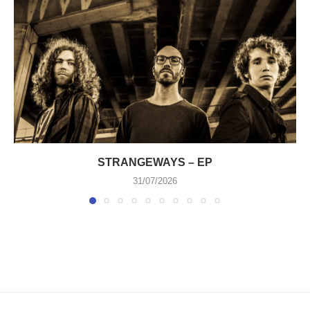
STRANGEWAYS – EP
31/07/2026