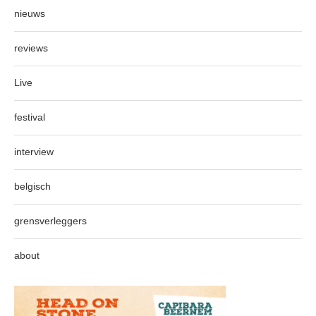
nieuws
reviews
Live
festival
interview
belgisch
grensverleggers
about