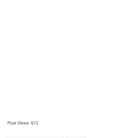
Post Views:
671