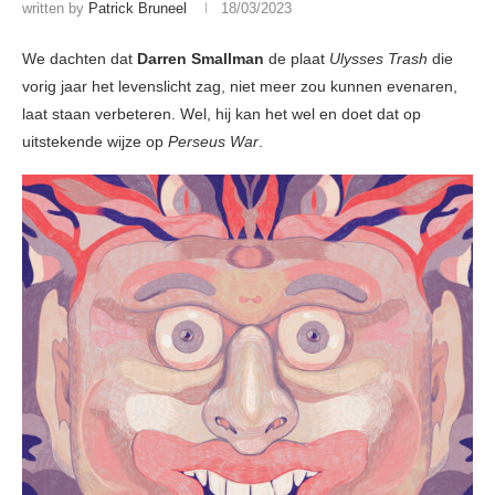
written by
Patrick Bruneel
18/03/2023
We dachten dat
Darren Smallman
de plaat
Ulysses Trash
die
vorig jaar het levenslicht zag, niet meer zou kunnen evenaren,
laat staan verbeteren. Wel, hij kan het wel en doet dat op
uitstekende wijze op
Perseus War
.