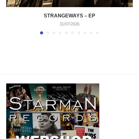
STRANGEWAYS – EP
31/07/2026