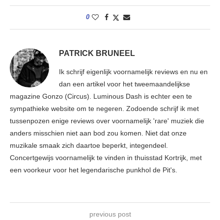
0
PATRICK BRUNEEL
Ik schrijf eigenlijk voornamelijk reviews en nu en
dan een artikel voor het tweemaandelijkse
magazine Gonzo (Circus). Luminous Dash is echter een te
sympathieke website om te negeren. Zodoende schrijf ik met
tussenpozen enige reviews over voornamelijk 'rare' muziek die
anders misschien niet aan bod zou komen. Niet dat onze
muzikale smaak zich daartoe beperkt, integendeel.
Concertgewijs voornamelijk te vinden in thuisstad Kortrijk, met
een voorkeur voor het legendarische punkhol de Pit's.
previous post