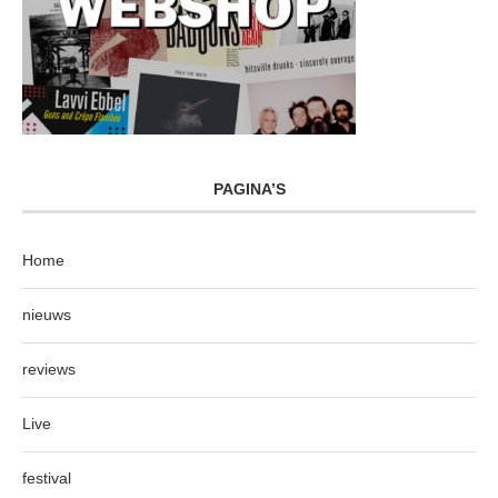
PAGINA’S
Home
nieuws
reviews
Live
festival