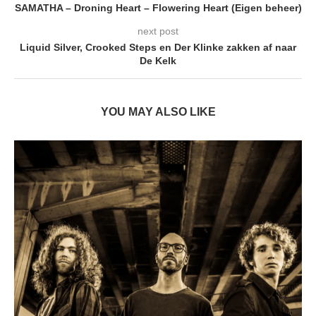
SAMATHA – Droning Heart – Flowering Heart (Eigen beheer)
next post
Liquid Silver, Crooked Steps en Der Klinke zakken af naar
De Kelk
YOU MAY ALSO LIKE