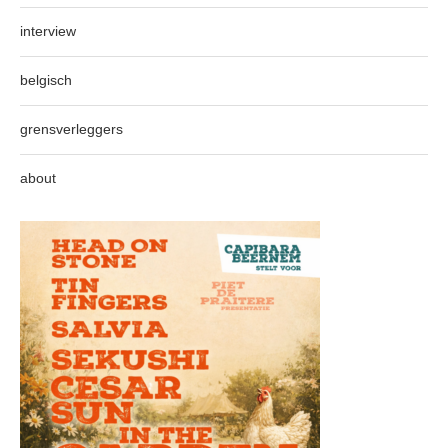
interview
belgisch
grensverleggers
about