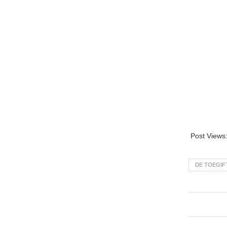
Post Views
DE TOEGIF