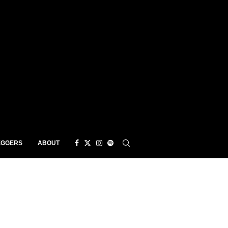
EGGERS
ABOUT