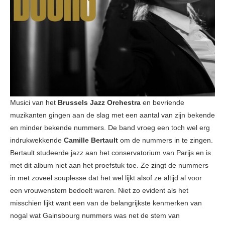
Musici van het
Brussels Jazz Orchestra
en bevriende
muzikanten gingen aan de slag met een aantal van zijn bekende
en minder bekende nummers. De band vroeg een toch wel erg
indrukwekkende
Camille Bertault
om de nummers in te zingen.
Bertault studeerde jazz aan het conservatorium van Parijs en is
met dit album niet aan het proefstuk toe. Ze zingt de nummers
in met zoveel souplesse dat het wel lijkt alsof ze altijd al voor
een vrouwenstem bedoelt waren. Niet zo evident als het
misschien lijkt want een van de belangrijkste kenmerken van
nogal wat Gainsbourg nummers was net de stem van