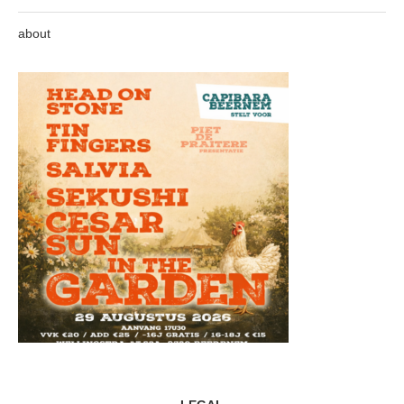
about