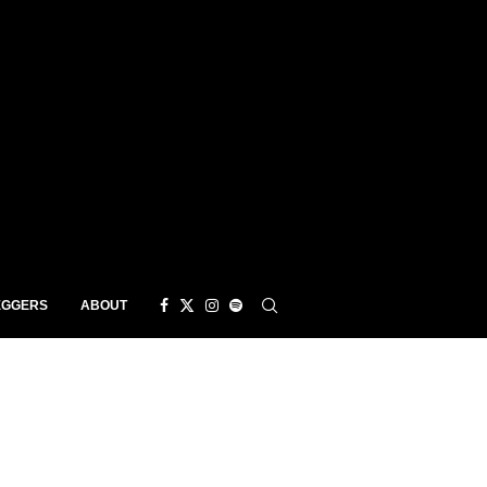
EGGERS
ABOUT