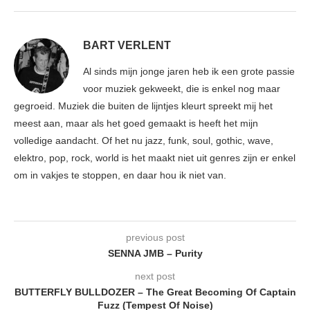
BART VERLENT
Al sinds mijn jonge jaren heb ik een grote passie
voor muziek gekweekt, die is enkel nog maar
gegroeid. Muziek die buiten de lijntjes kleurt spreekt mij het
meest aan, maar als het goed gemaakt is heeft het mijn
volledige aandacht. Of het nu jazz, funk, soul, gothic, wave,
elektro, pop, rock, world is het maakt niet uit genres zijn er enkel
om in vakjes te stoppen, en daar hou ik niet van.
previous post
SENNA JMB – Purity
next post
BUTTERFLY BULLDOZER – The Great Becoming Of Captain
Fuzz (Tempest Of Noise)