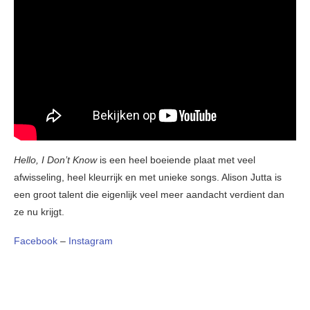
Hello, I Don’t Know
is een heel boeiende plaat met veel
afwisseling, heel kleurrijk en met unieke songs. Alison Jutta is
een groot talent die eigenlijk veel meer aandacht verdient dan
ze nu krijgt.
Facebook
–
Instagram