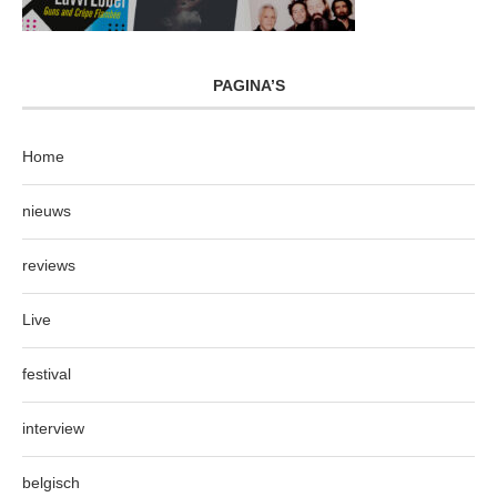
PAGINA’S
Home
nieuws
reviews
Live
festival
interview
belgisch