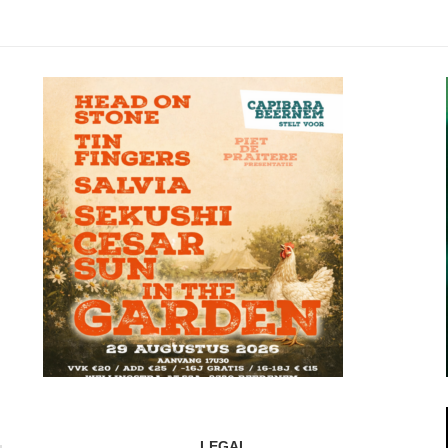
LEGAL