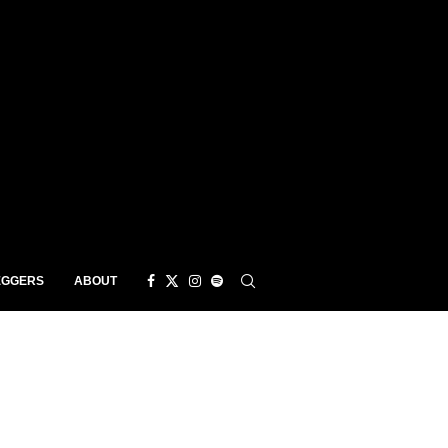
EGGERS
ABOUT