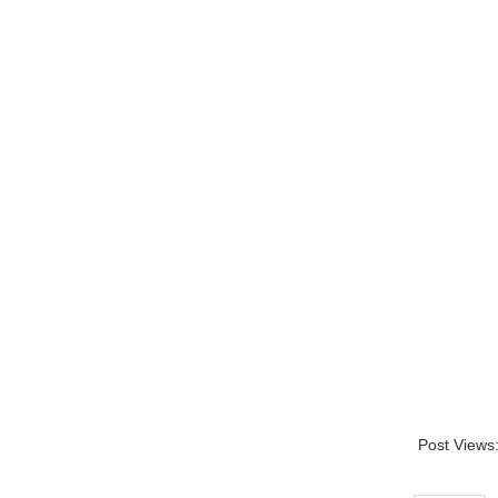
Post Views