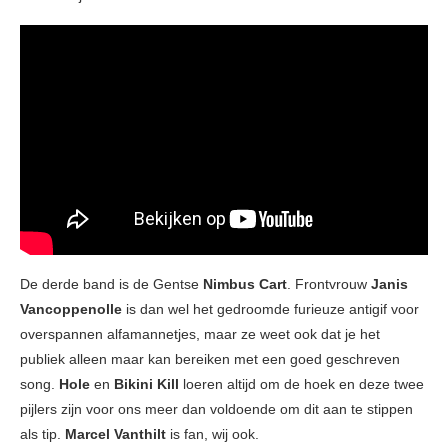
De derde band is de Gentse
Nimbus Cart
. Frontvrouw
Janis
Vancoppenolle
is dan wel het gedroomde furieuze antigif voor
overspannen alfamannetjes, maar ze weet ook dat je het
publiek alleen maar kan bereiken met een goed geschreven
song.
Hole
en
Bikini Kill
loeren altijd om de hoek en deze twee
pijlers zijn voor ons meer dan voldoende om dit aan te stippen
als tip.
Marcel Vanthilt
is fan, wij ook.