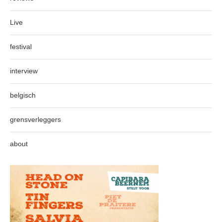
Live
festival
interview
belgisch
grensverleggers
about