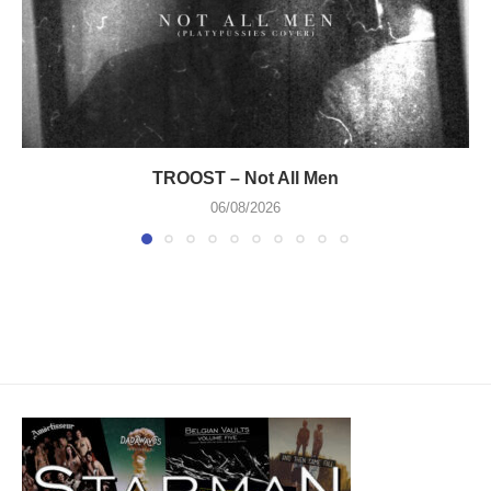
TROOST – Not All Men
06/08/2026