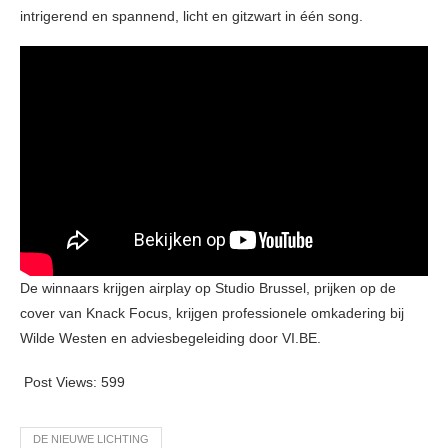
intrigerend en spannend, licht en gitzwart in één song.
De winnaars krijgen airplay op Studio Brussel, prijken op de
cover van Knack Focus, krijgen professionele omkadering bij
Wilde Westen en adviesbegeleiding door VI.BE.
Post Views:
599
DE NIEUWE LICHTING