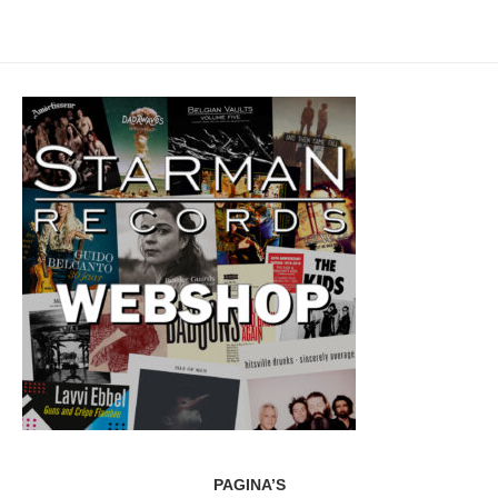
PAGINA’S