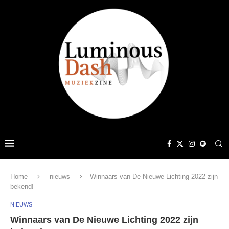
Home
nieuws
Winnaars van De Nieuwe Lichting 2022 zijn
bekend!
NIEUWS
Winnaars van De Nieuwe Lichting 2022 zijn