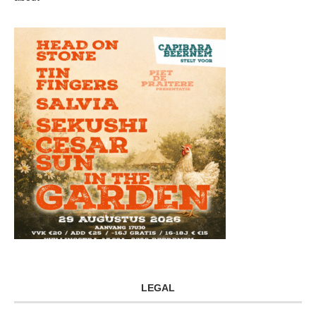
LEGAL