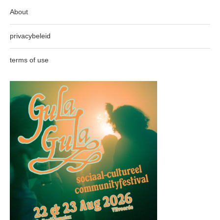
About
privacybeleid
terms of use