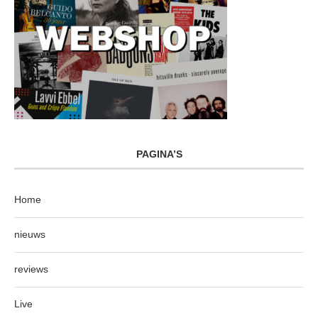
PAGINA’S
Home
nieuws
reviews
Live