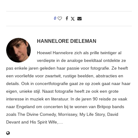
0
HANNELORE DIELEMAN
Hoewel Hannelore zich als prille twintiger al
verdiepte in de analoge beeldtaal ontdekte ze
pas enkele jaren geleden haar passie voor fotografie. Ze heeft
een voorliefde voor zwartwit, rustige beelden, abstracties en
details. Ook in concertfotografie gaat ze op zoek gaat naar haar
eigen, unieke stijl. Naast fotografie heeft ze ook een grote
interesse in muziek en literatuur. In de jaren 90 reisde ze vaak
naar Engeland om concerten bij te wonen van Britpop bands
zoals The Divine Comedy, Morrissey, My Life Story, David
Devant and His Spirit Wife,....