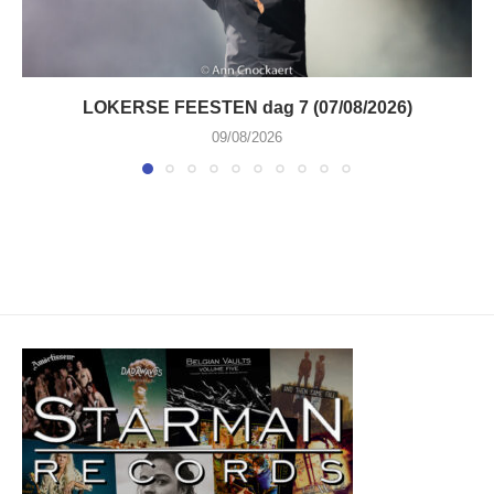
LOKERSE FEESTEN dag 7 (07/08/2026)
09/08/2026