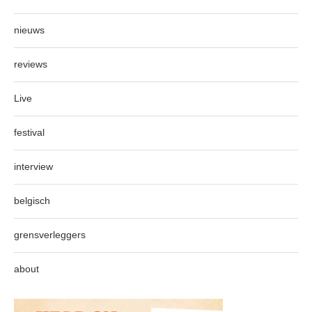
nieuws
reviews
Live
festival
interview
belgisch
grensverleggers
about