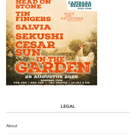
LEGAL
About