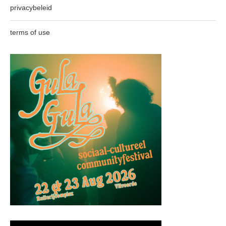
privacybeleid
terms of use