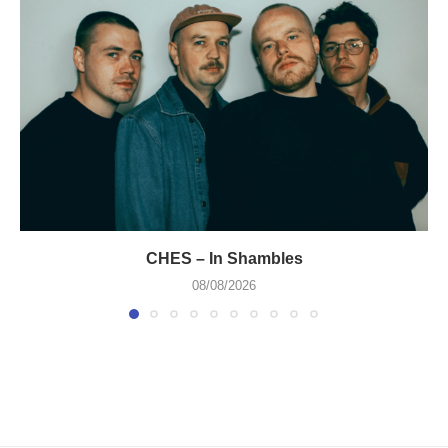
CHES – In Shambles
08/08/2026