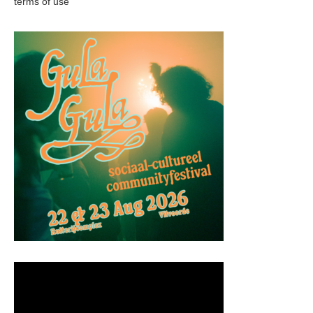
terms of use