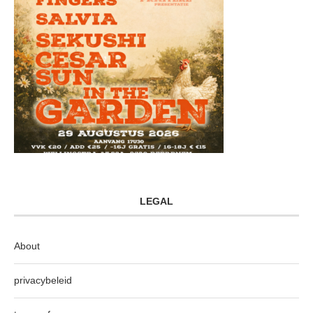
LEGAL
About
privacybeleid