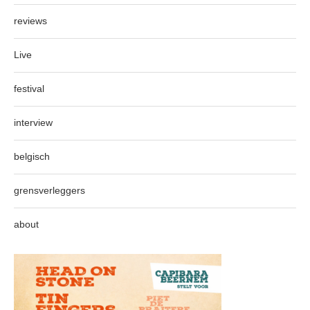
reviews
Live
festival
interview
belgisch
grensverleggers
about