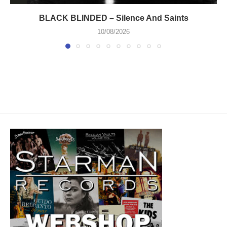
BLACK BLINDED – Silence And Saints
10/08/2026