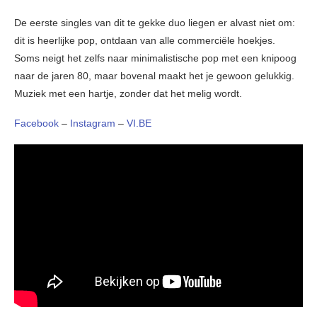
De eerste singles van dit te gekke duo liegen er alvast niet om:
dit is heerlijke pop, ontdaan van alle commerciële hoekjes.
Soms neigt het zelfs naar minimalistische pop met een knipoog
naar de jaren 80, maar bovenal maakt het je gewoon gelukkig.
Muziek met een hartje, zonder dat het melig wordt.
Facebook
–
Instagram
–
VI.BE