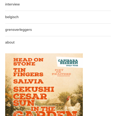
interview
belgisch
grensverleggers
about