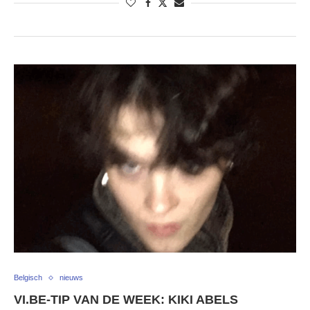
Belgisch
nieuws
VI.BE-TIP VAN DE WEEK: KIKI ABELS