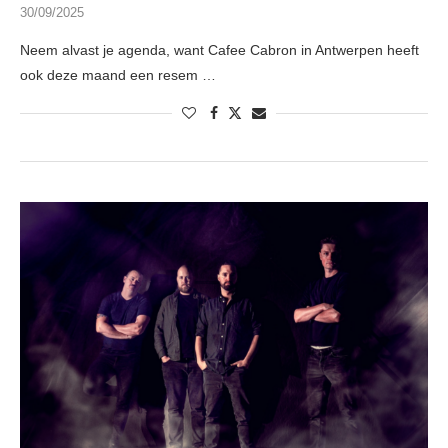
30/09/2025
Neem alvast je agenda, want Cafee Cabron in Antwerpen heeft
ook deze maand een resem …