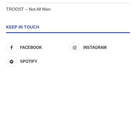
TROOST – Not All Men
KEEP IN TOUCH
FACEBOOK
INSTAGRAM
SPOTIFY