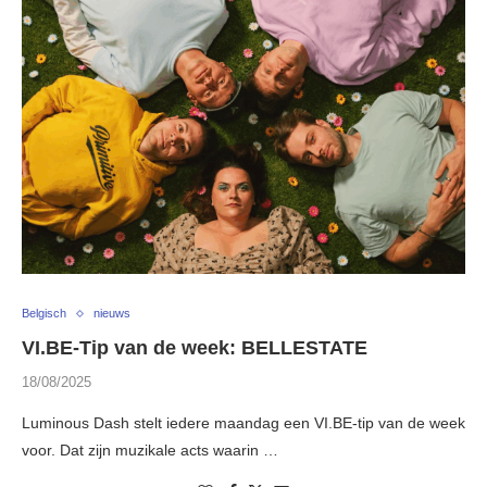
Belgisch
nieuws
VI.BE-Tip van de week: BELLESTATE
18/08/2025
Luminous Dash stelt iedere maandag een VI.BE-tip van de week
voor. Dat zijn muzikale acts waarin …