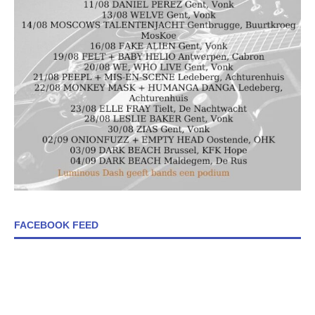
FACEBOOK FEED