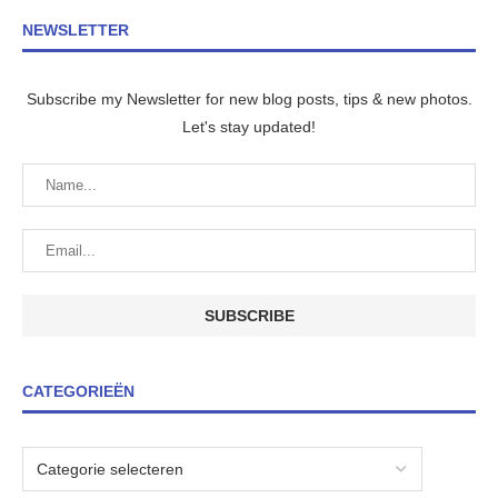
NEWSLETTER
Subscribe my Newsletter for new blog posts, tips & new photos.
Let's stay updated!
CATEGORIEËN