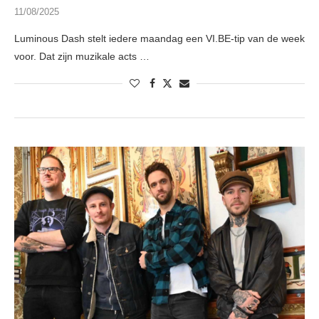
11/08/2025
Luminous Dash stelt iedere maandag een VI.BE-tip van de week
voor. Dat zijn muzikale acts …