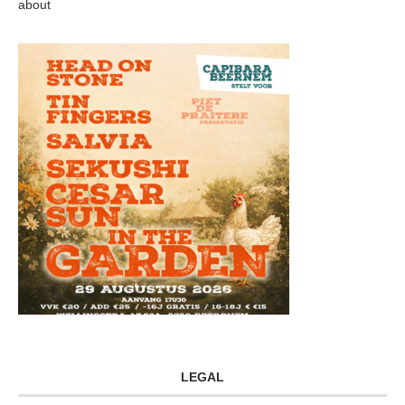
about
LEGAL