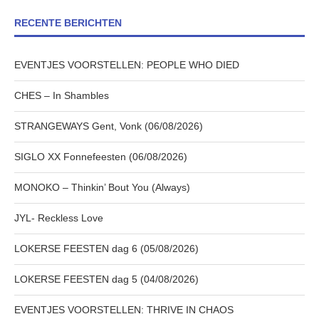
RECENTE BERICHTEN
EVENTJES VOORSTELLEN: PEOPLE WHO DIED
CHES – In Shambles
STRANGEWAYS Gent, Vonk (06/08/2026)
SIGLO XX Fonnefeesten (06/08/2026)
MONOKO – Thinkin’ Bout You (Always)
JYL- Reckless Love
LOKERSE FEESTEN dag 6 (05/08/2026)
LOKERSE FEESTEN dag 5 (04/08/2026)
EVENTJES VOORSTELLEN: THRIVE IN CHAOS