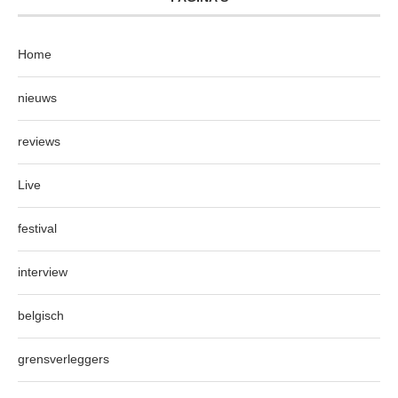
Home
nieuws
reviews
Live
festival
interview
belgisch
grensverleggers