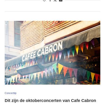
Concerttip
Dit zijn de oktoberconcerten van Cafe Cabron