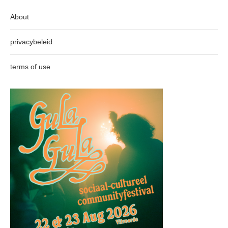
About
privacybeleid
terms of use