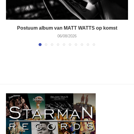
Postuum album van MATT WATTS op komst
06/08/2026