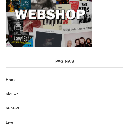
PAGINA’S
Home
nieuws
reviews
Live