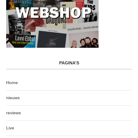
PAGINA’S
Home
nieuws
reviews
Live