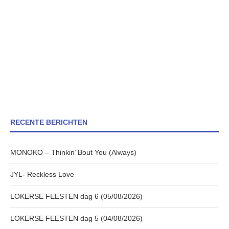
RECENTE BERICHTEN
MONOKO – Thinkin’ Bout You (Always)
JYL- Reckless Love
LOKERSE FEESTEN dag 6 (05/08/2026)
LOKERSE FEESTEN dag 5 (04/08/2026)