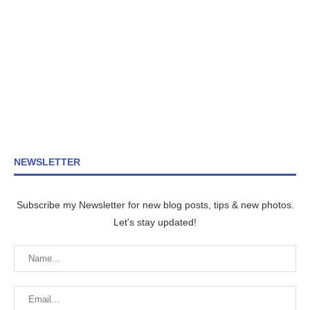
NEWSLETTER
Subscribe my Newsletter for new blog posts, tips & new photos.
Let's stay updated!