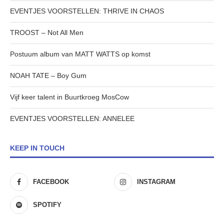
EVENTJES VOORSTELLEN: THRIVE IN CHAOS
TROOST – Not All Men
Postuum album van MATT WATTS op komst
NOAH TATE – Boy Gum
Vijf keer talent in Buurtkroeg MosCow
EVENTJES VOORSTELLEN: ANNELEE
KEEP IN TOUCH
FACEBOOK
INSTAGRAM
SPOTIFY