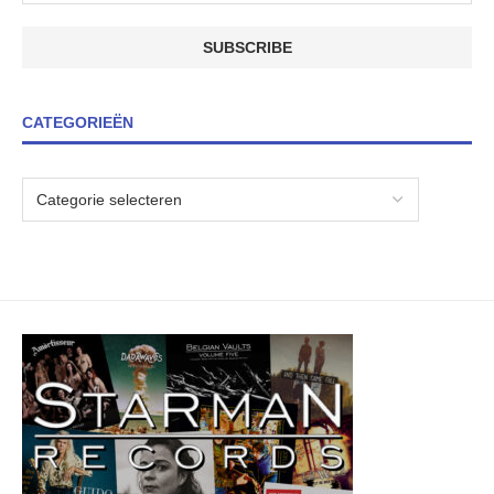
CATEGORIEËN