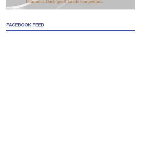
FACEBOOK FEED