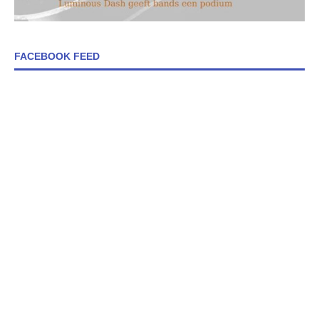
FACEBOOK FEED