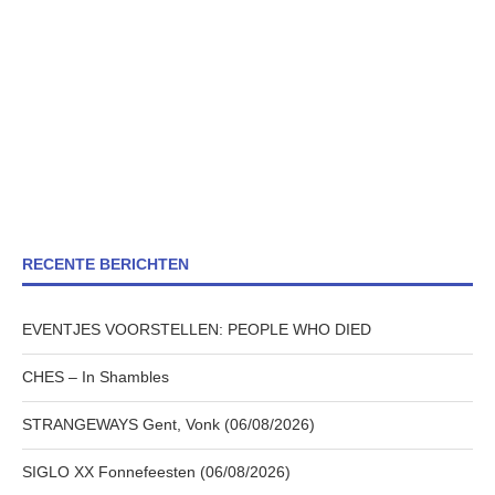
RECENTE BERICHTEN
EVENTJES VOORSTELLEN: PEOPLE WHO DIED
CHES – In Shambles
STRANGEWAYS Gent, Vonk (06/08/2026)
SIGLO XX Fonnefeesten (06/08/2026)