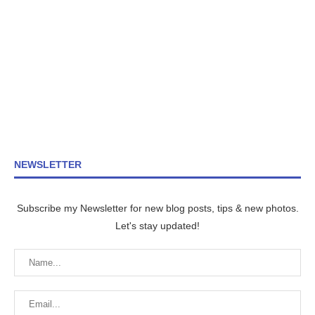
NEWSLETTER
Subscribe my Newsletter for new blog posts, tips & new photos.
Let's stay updated!