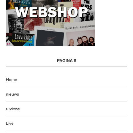
PAGINA’S
Home
nieuws
reviews
Live