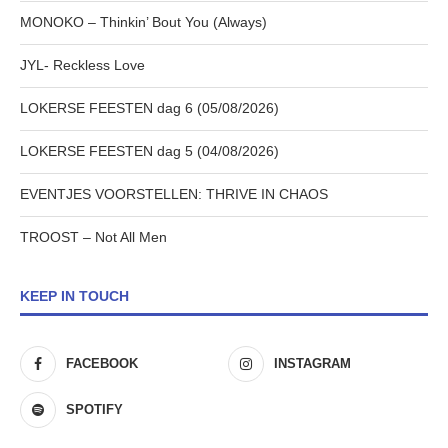
MONOKO – Thinkin’ Bout You (Always)
JYL- Reckless Love
LOKERSE FEESTEN dag 6 (05/08/2026)
LOKERSE FEESTEN dag 5 (04/08/2026)
EVENTJES VOORSTELLEN: THRIVE IN CHAOS
TROOST – Not All Men
KEEP IN TOUCH
FACEBOOK
INSTAGRAM
SPOTIFY