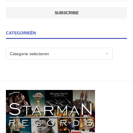
CATEGORIEËN