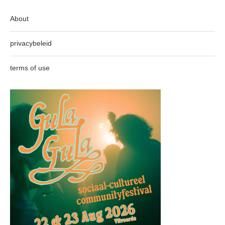
About
privacybeleid
terms of use