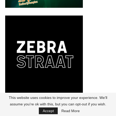
This website uses cookies to improve your experience. We'll
assume you're ok with this, but you can opt-out if you wish.
Accept
Read More