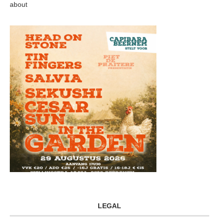
about
LEGAL