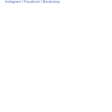
Instagram
/
Facebook
/
Bandcamp