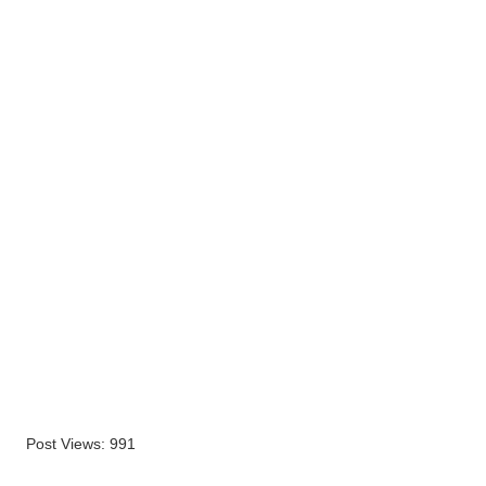
Post Views:
991