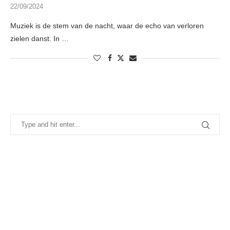
22/09/2024
Muziek is de stem van de nacht, waar de echo van verloren
zielen danst. In …