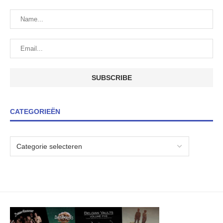
CATEGORIEËN