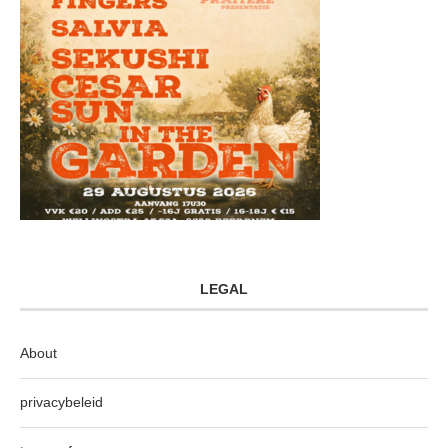
LEGAL
About
privacybeleid