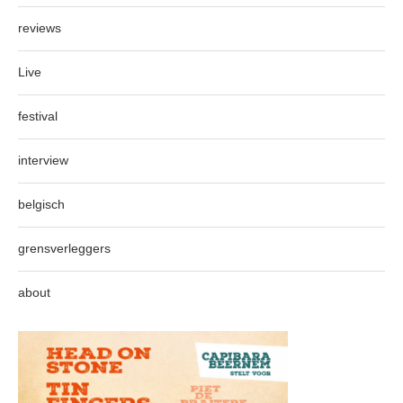
reviews
Live
festival
interview
belgisch
grensverleggers
about