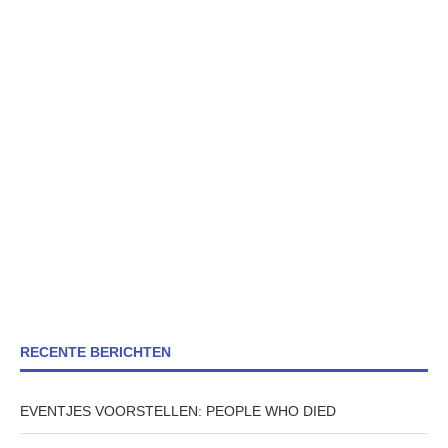
RECENTE BERICHTEN
EVENTJES VOORSTELLEN: PEOPLE WHO DIED