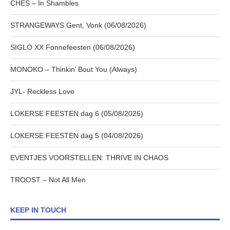
CHES – In Shambles
STRANGEWAYS Gent, Vonk (06/08/2026)
SIGLO XX Fonnefeesten (06/08/2026)
MONOKO – Thinkin’ Bout You (Always)
JYL- Reckless Love
LOKERSE FEESTEN dag 6 (05/08/2026)
LOKERSE FEESTEN dag 5 (04/08/2026)
EVENTJES VOORSTELLEN: THRIVE IN CHAOS
TROOST – Not All Men
KEEP IN TOUCH