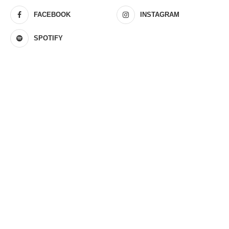
FACEBOOK
INSTAGRAM
SPOTIFY