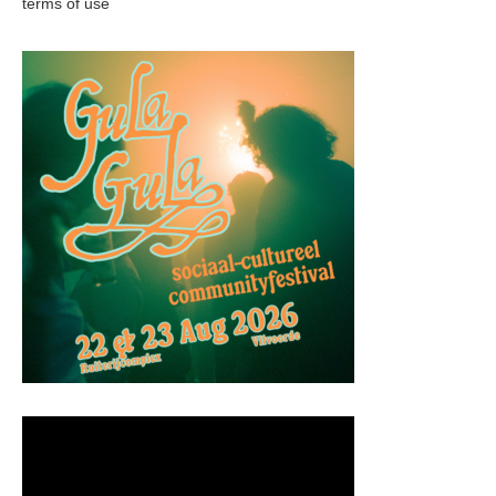
terms of use