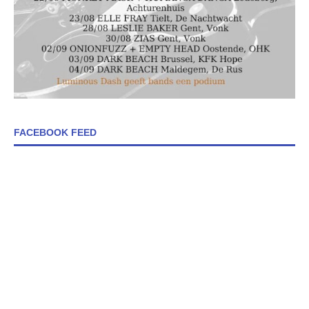
FACEBOOK FEED