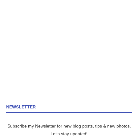
NEWSLETTER
Subscribe my Newsletter for new blog posts, tips & new photos.
Let's stay updated!