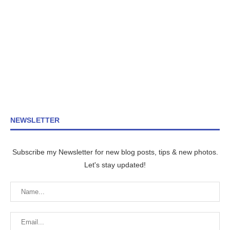
NEWSLETTER
Subscribe my Newsletter for new blog posts, tips & new photos.
Let's stay updated!