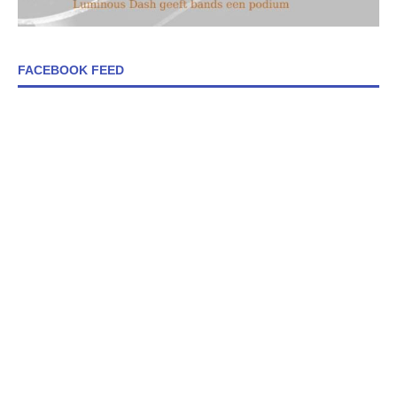
FACEBOOK FEED