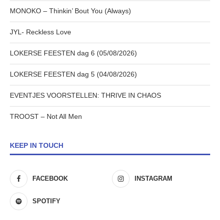
MONOKO – Thinkin’ Bout You (Always)
JYL- Reckless Love
LOKERSE FEESTEN dag 6 (05/08/2026)
LOKERSE FEESTEN dag 5 (04/08/2026)
EVENTJES VOORSTELLEN: THRIVE IN CHAOS
TROOST – Not All Men
KEEP IN TOUCH
FACEBOOK
INSTAGRAM
SPOTIFY