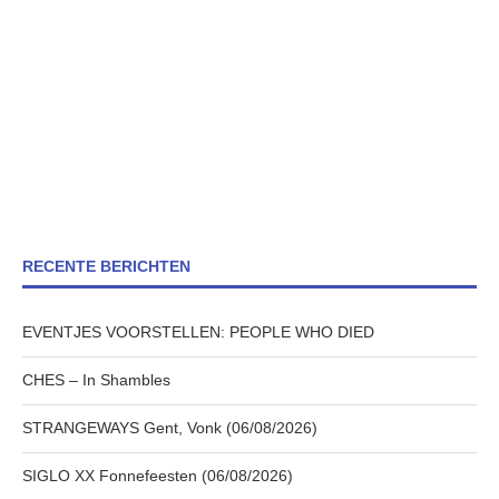
RECENTE BERICHTEN
EVENTJES VOORSTELLEN: PEOPLE WHO DIED
CHES – In Shambles
STRANGEWAYS Gent, Vonk (06/08/2026)
SIGLO XX Fonnefeesten (06/08/2026)