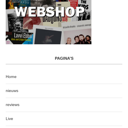
PAGINA’S
Home
nieuws
reviews
Live