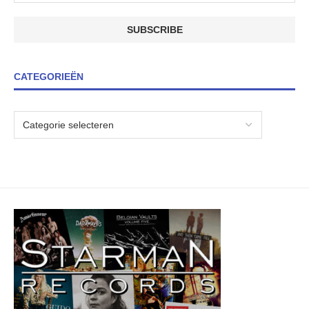
CATEGORIEËN