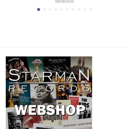
06/08/2026