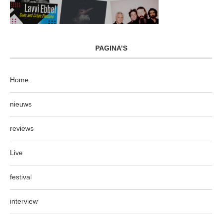
PAGINA’S
Home
nieuws
reviews
Live
festival
interview