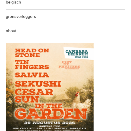
belgisch
grensverleggers
about