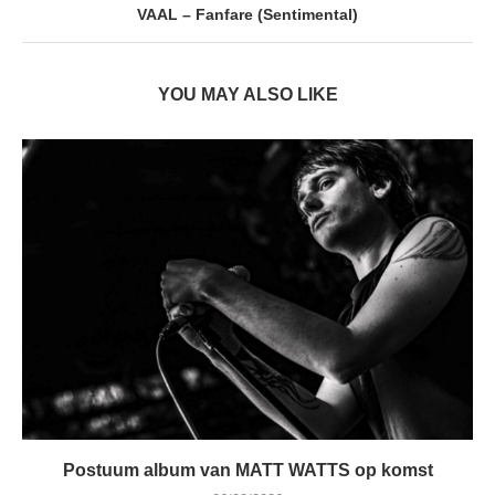
VAAL – Fanfare (Sentimental)
YOU MAY ALSO LIKE
Postuum album van MATT WATTS op komst