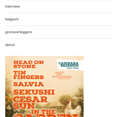
interview
belgisch
grensverleggers
about