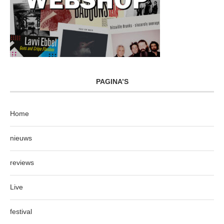
PAGINA’S
Home
nieuws
reviews
Live
festival