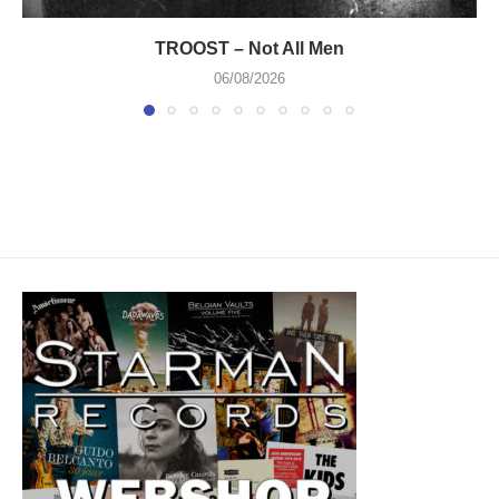
TROOST – Not All Men
06/08/2026