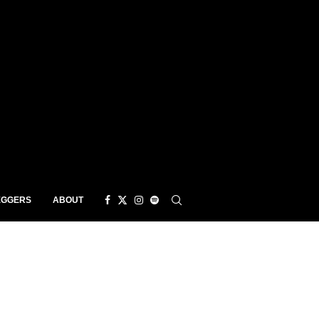
EGGERS
ABOUT