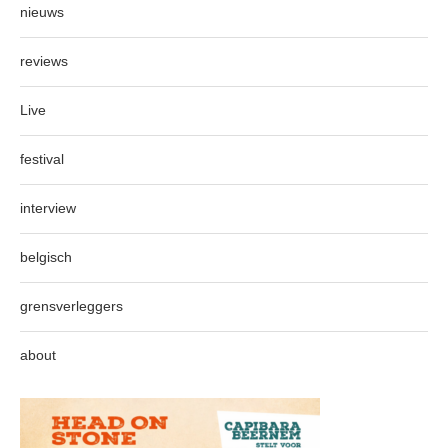
nieuws
reviews
Live
festival
interview
belgisch
grensverleggers
about