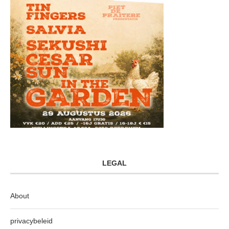
LEGAL
About
privacybeleid