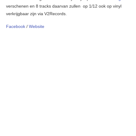
verschenen en 8 tracks daarvan zullen op 1/12 ook op vinyl
verkrijgbaar zijn via V2Records.
Facebook
/
Website