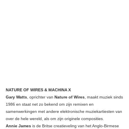
NATURE OF WIRES & MACHINA X
Gary Watts
, oprichter van
Nature of Wires
, maakt muziek sinds
1986 en staat net zo bekend om zijn remixen en
samenwerkingen met andere elektronische muziekartiesten van
over de hele wereld, als om zijn originele composities.
Annie James
is de Britse creatieveling van het Anglo-Birmese