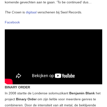
komende gevechten aan te gaan. ‘To be continued’ dus…
The Crown
is
digitaal
verschenen bij Swol Records.
Facebook
BINARY ORDER
In 2008 startte de Londense solomuzikant
Benjamin Blank
het
project
Binary Order
om zijn liefde voor meerdere genres te
combineren. Door de intensiteit van alt metal, de beklijvende