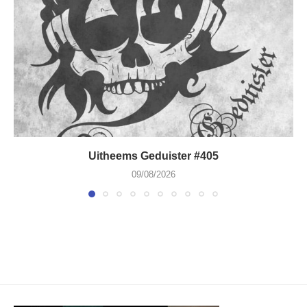
Uitheems Geduister #405
09/08/2026