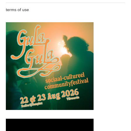
terms of use