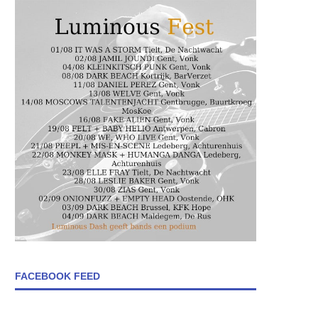
FACEBOOK FEED