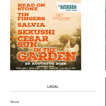
LEGAL
About