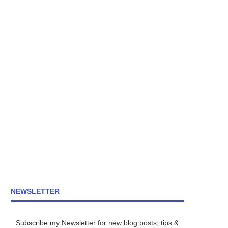
NEWSLETTER
Subscribe my Newsletter for new blog posts, tips &