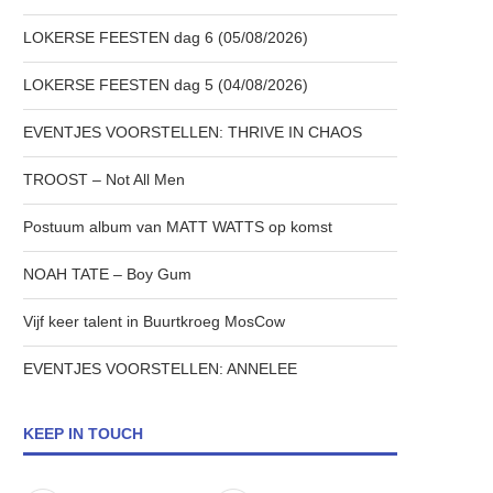
LOKERSE FEESTEN dag 6 (05/08/2026)
LOKERSE FEESTEN dag 5 (04/08/2026)
EVENTJES VOORSTELLEN: THRIVE IN CHAOS
TROOST – Not All Men
Postuum album van MATT WATTS op komst
NOAH TATE – Boy Gum
Vijf keer talent in Buurtkroeg MosCow
EVENTJES VOORSTELLEN: ANNELEE
KEEP IN TOUCH