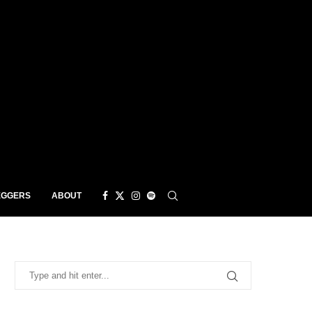
EGGERS
ABOUT