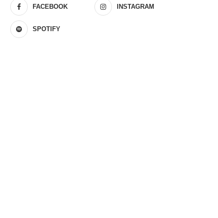
FACEBOOK
INSTAGRAM
SPOTIFY