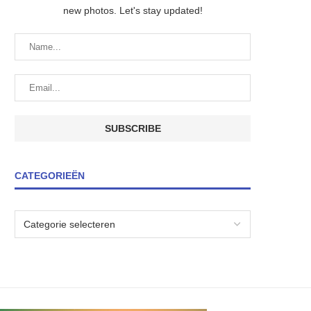
new photos. Let's stay updated!
CATEGORIEËN