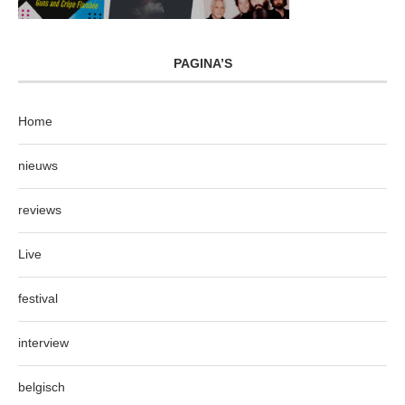
PAGINA’S
Home
nieuws
reviews
Live
festival
interview
belgisch