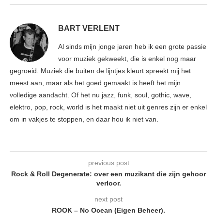
BART VERLENT
Al sinds mijn jonge jaren heb ik een grote passie
voor muziek gekweekt, die is enkel nog maar
gegroeid. Muziek die buiten de lijntjes kleurt spreekt mij het
meest aan, maar als het goed gemaakt is heeft het mijn
volledige aandacht. Of het nu jazz, funk, soul, gothic, wave,
elektro, pop, rock, world is het maakt niet uit genres zijn er enkel
om in vakjes te stoppen, en daar hou ik niet van.
previous post
Rock & Roll Degenerate: over een muzikant die zijn gehoor
verloor.
next post
ROOK – No Ocean (Eigen Beheer).