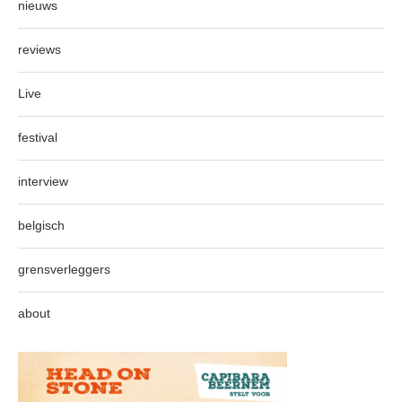
nieuws
reviews
Live
festival
interview
belgisch
grensverleggers
about