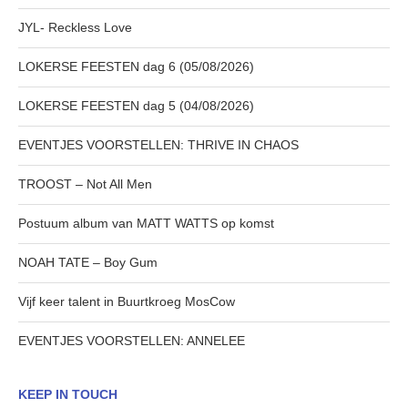
JYL- Reckless Love
LOKERSE FEESTEN dag 6 (05/08/2026)
LOKERSE FEESTEN dag 5 (04/08/2026)
EVENTJES VOORSTELLEN: THRIVE IN CHAOS
TROOST – Not All Men
Postuum album van MATT WATTS op komst
NOAH TATE – Boy Gum
Vijf keer talent in Buurtkroeg MosCow
EVENTJES VOORSTELLEN: ANNELEE
KEEP IN TOUCH