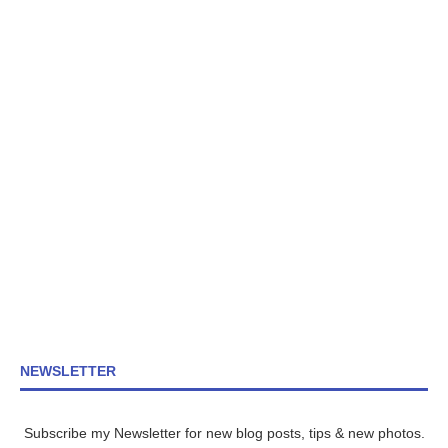
NEWSLETTER
Subscribe my Newsletter for new blog posts, tips & new photos.