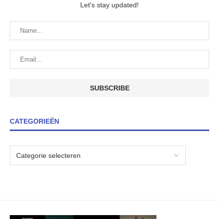
Let's stay updated!
CATEGORIEËN