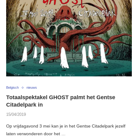
Belgisch
nieuws
Totaalspektakel GHOST palmt het Gentse
Citadelpark in
15/04/2019
Op vrijdagavond 3 mei kan je in het Gentse Citadelpark jezelf
laten verwonderen door het …