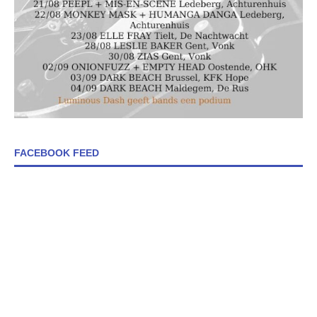
FACEBOOK FEED