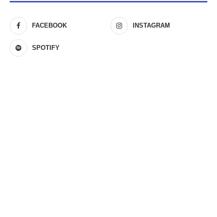
FACEBOOK
INSTAGRAM
SPOTIFY