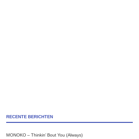
RECENTE BERICHTEN
MONOKO – Thinkin’ Bout You (Always)