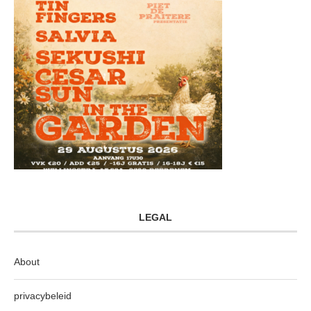
LEGAL
About
privacybeleid