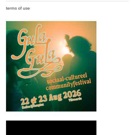
terms of use