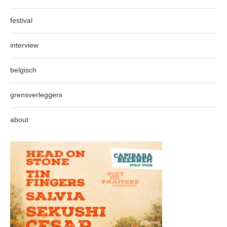
festival
interview
belgisch
grensverleggers
about