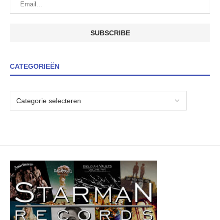
CATEGORIEËN