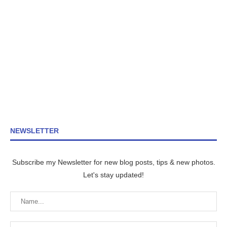
NEWSLETTER
Subscribe my Newsletter for new blog posts, tips & new photos.
Let's stay updated!