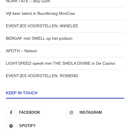
NOAH TATE – Boy Gum
Vijf keer talent in Buurtkroeg MosCow
EVENTJES VOORSTELLEN: ANNELEE
BERGAF met SWELL op het podium
APOTH – Nelson
LIGHTSPEED speelt met THE SHEILA DIVINE in De Casino
EVENTJES VOORSTELLEN: ROWEND
KEEP IN TOUCH
FACEBOOK
INSTAGRAM
SPOTIFY