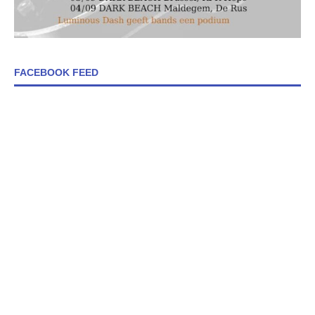
FACEBOOK FEED