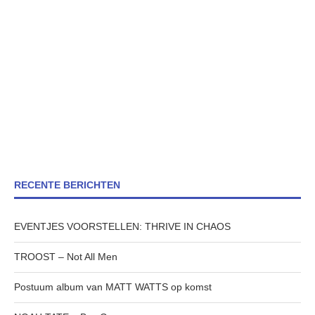
RECENTE BERICHTEN
EVENTJES VOORSTELLEN: THRIVE IN CHAOS
TROOST – Not All Men
Postuum album van MATT WATTS op komst