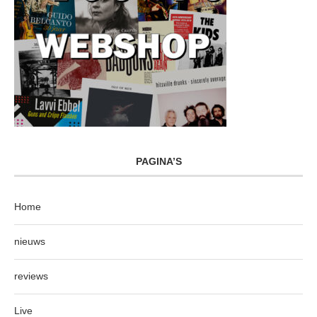
PAGINA’S
Home
nieuws
reviews
Live