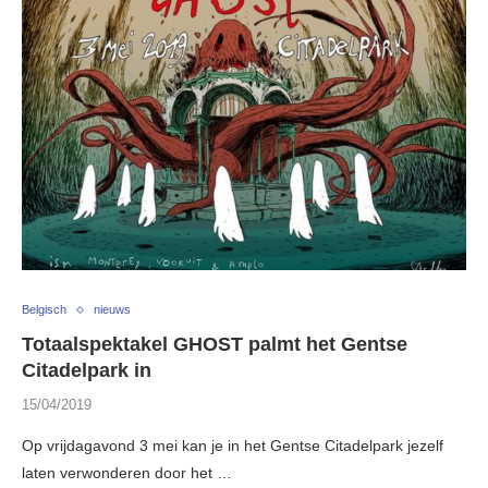
Belgisch
nieuws
Totaalspektakel GHOST palmt het Gentse
Citadelpark in
15/04/2019
Op vrijdagavond 3 mei kan je in het Gentse Citadelpark jezelf
laten verwonderen door het …