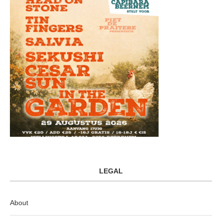
LEGAL
About