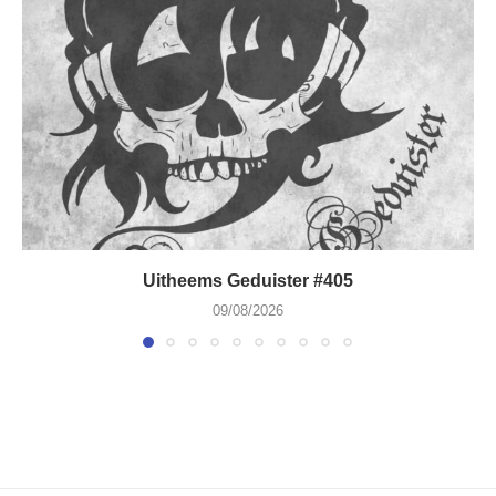
Uitheems Geduister #405
09/08/2026