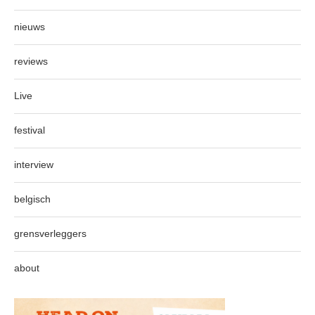
nieuws
reviews
Live
festival
interview
belgisch
grensverleggers
about