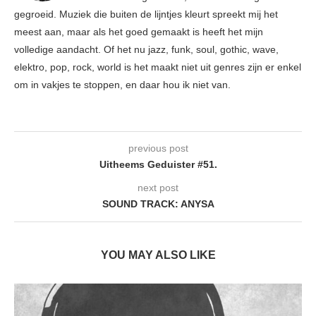
gegroeid. Muziek die buiten de lijntjes kleurt spreekt mij het
meest aan, maar als het goed gemaakt is heeft het mijn
volledige aandacht. Of het nu jazz, funk, soul, gothic, wave,
elektro, pop, rock, world is het maakt niet uit genres zijn er enkel
om in vakjes te stoppen, en daar hou ik niet van.
previous post
Uitheems Geduister #51.
next post
SOUND TRACK: ANYSA
YOU MAY ALSO LIKE