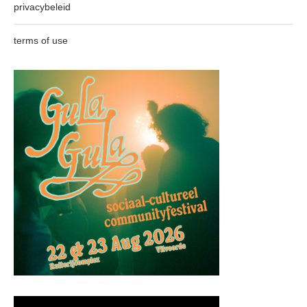
privacybeleid
terms of use