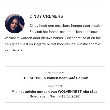
CINDY CREMERS
Cindy heeft een onstilbare honger naar muziek.
Ze vindt het fantastisch om telkens opnieuw
verrast te worden door nieuwe bands. Zelf neemt ze af en toe
een gitaar vast en zingt ze bij het koor van de kunstacademie
van Beveren.
previous post
THE SHOVELS komen naar Café Cabron
next post
Mis het unieke concert van WOLVENNEST niet (Zaal
Goedleven, Gent – 13/06/2026)