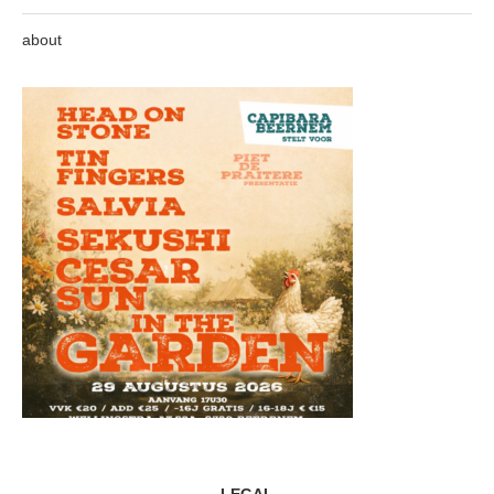
about