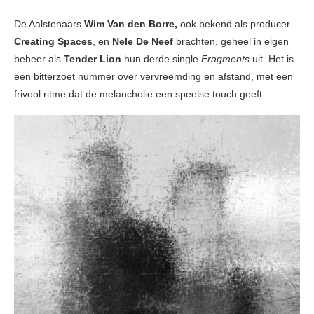
De Aalstenaars
Wim Van den Borre,
ook bekend als producer
Creating Spaces
, en
Nele De
Neef
brachten, geheel in eigen
beheer als
Tender Lion
hun derde single
Fragments
uit. Het is
een bitterzoet nummer over vervreemding en afstand, met een
frivool ritme dat de melancholie een speelse touch geeft.