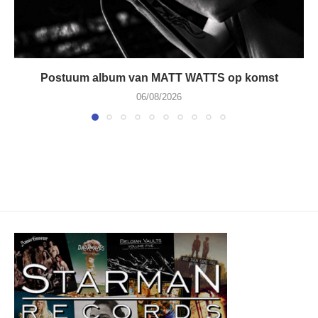
Postuum album van MATT WATTS op komst
06/08/2026