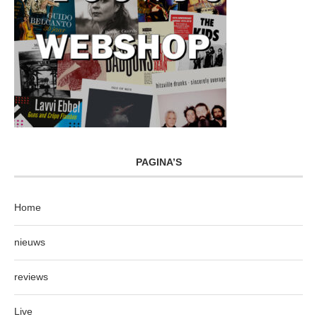
PAGINA’S
Home
nieuws
reviews
Live