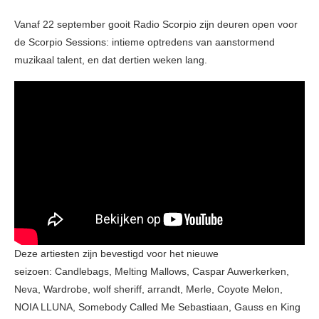
Vanaf 22 september gooit Radio Scorpio zijn deuren open voor
de Scorpio Sessions: intieme optredens van aanstormend
muzikaal talent, en dat dertien weken lang.
Deze artiesten zijn bevestigd voor het nieuwe
seizoen: Candlebags, Melting Mallows, Caspar Auwerkerken,
Neva, Wardrobe, wolf sheriff, arrandt, Merle, Coyote Melon,
NOIA LLUNA, Somebody Called Me Sebastiaan, Gauss en King