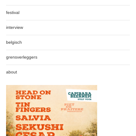
festival
interview
belgisch
grensverleggers
about