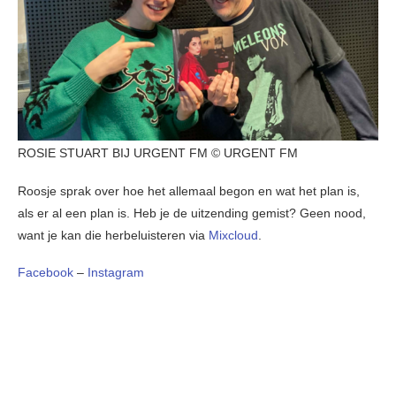
ROSIE STUART BIJ URGENT FM © URGENT FM
Roosje sprak over hoe het allemaal begon en wat het plan is,
als er al een plan is. Heb je de uitzending gemist? Geen nood,
want je kan die herbeluisteren via
Mixcloud
.
Facebook
–
Instagram