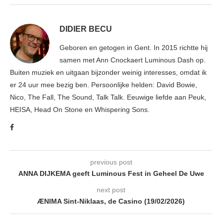
DIDIER BECU
Geboren en getogen in Gent. In 2015 richtte hij
samen met Ann Cnockaert Luminous Dash op.
Buiten muziek en uitgaan bijzonder weinig interesses, omdat ik
er 24 uur mee bezig ben. Persoonlijke helden: David Bowie,
Nico, The Fall, The Sound, Talk Talk. Eeuwige liefde aan Peuk,
HEISA, Head On Stone en Whispering Sons.
previous post
ANNA DIJKEMA geeft Luminous Fest in Geheel De Uwe
next post
ÆNIMA Sint-Niklaas, de Casino (19/02/2026)