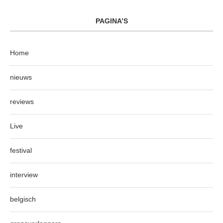
PAGINA’S
Home
nieuws
reviews
Live
festival
interview
belgisch