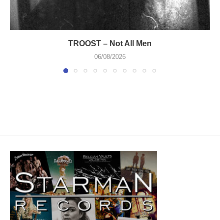
TROOST – Not All Men
06/08/2026