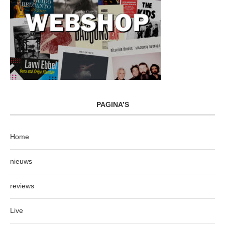
PAGINA’S
Home
nieuws
reviews
Live