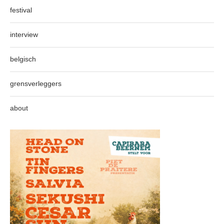
festival
interview
belgisch
grensverleggers
about