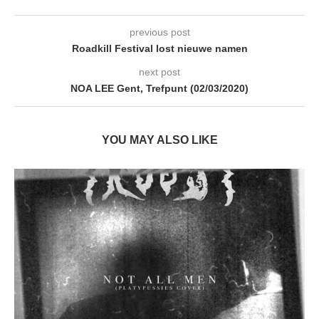
previous post
Roadkill Festival lost nieuwe namen
next post
NOA LEE Gent, Trefpunt (02/03/2020)
YOU MAY ALSO LIKE