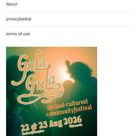
About
privacybeleid
terms of use