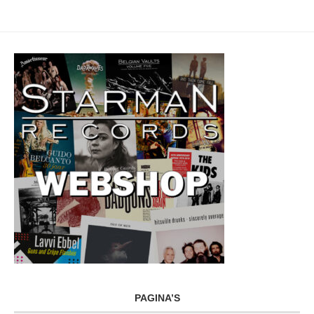
PAGINA’S