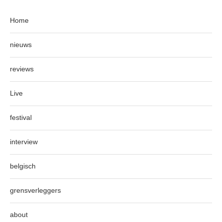
Home
nieuws
reviews
Live
festival
interview
belgisch
grensverleggers
about