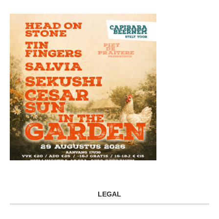
LEGAL