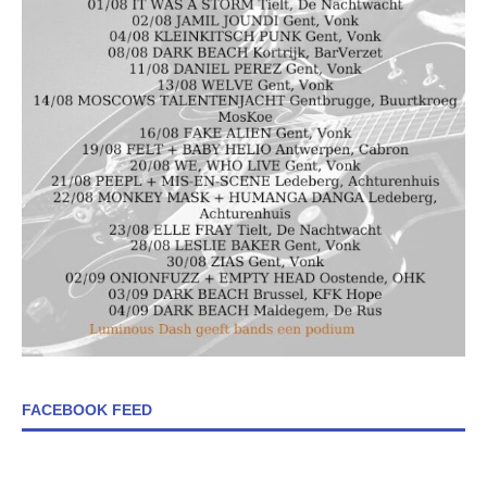
FACEBOOK FEED