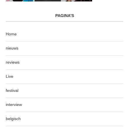
PAGINA’S
Home
nieuws
reviews
Live
festival
interview
belgisch