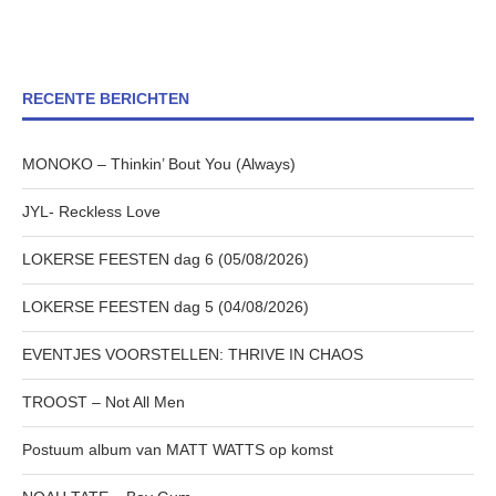
RECENTE BERICHTEN
MONOKO – Thinkin’ Bout You (Always)
JYL- Reckless Love
LOKERSE FEESTEN dag 6 (05/08/2026)
LOKERSE FEESTEN dag 5 (04/08/2026)
EVENTJES VOORSTELLEN: THRIVE IN CHAOS
TROOST – Not All Men
Postuum album van MATT WATTS op komst