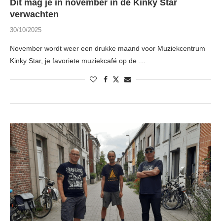
Dit mag je in november in de Kinky Star
verwachten
30/10/2025
November wordt weer een drukke maand voor Muziekcentrum
Kinky Star, je favoriete muziekcafé op de …