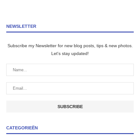
NEWSLETTER
Subscribe my Newsletter for new blog posts, tips & new photos.
Let's stay updated!
CATEGORIEËN