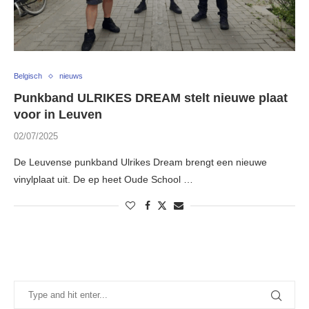
Belgisch
nieuws
Punkband ULRIKES DREAM stelt nieuwe plaat
voor in Leuven
02/07/2025
De Leuvense punkband Ulrikes Dream brengt een nieuwe
vinylplaat uit. De ep heet Oude School …