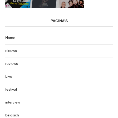
PAGINA’S
Home
nieuws
reviews
Live
festival
interview
belgisch