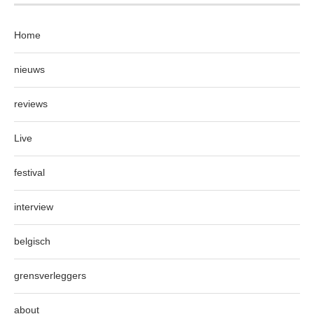
Home
nieuws
reviews
Live
festival
interview
belgisch
grensverleggers
about