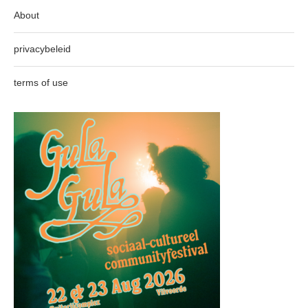
About
privacybeleid
terms of use