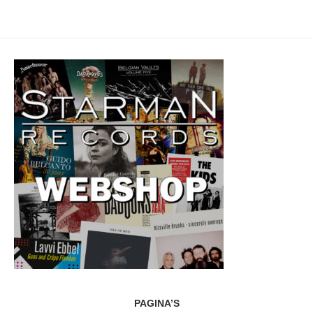
PAGINA’S